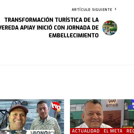
ARTÍCULO SIGUIENTE
TRANSFORMACIÓN TURÍSTICA DE LA
VEREDA APIAY INICIÓ CON JORNADA DE
EMBELLECIMIENTO
ACTUALIDAD
EL META
RE