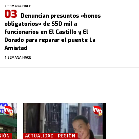
1 SEMANA HACE
Denuncian presuntos «bonos
obligatorios» de $50 mil a
funcionarios en El Castillo y El
Dorado para reparar el puente La
Amistad
1 SEMANA HACE
GIÓN
ACTUALIDAD
REGIÓN