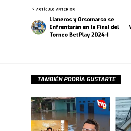
ARTÍCULO ANTERIOR
Llaneros y Orsomarso se
Enfrentarán en la Final del
Torneo BetPlay 2024-I
TAMBIÉN PODRÍA GUSTARTE