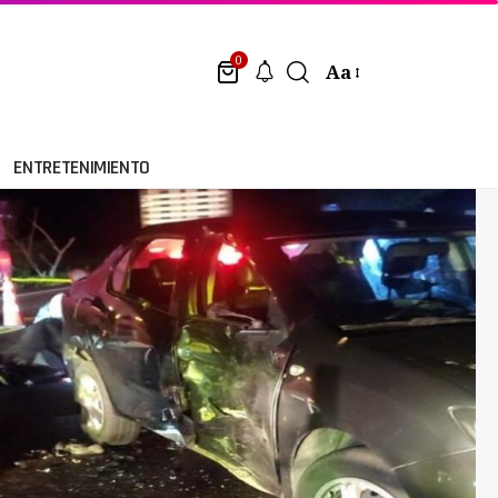
0
Aa
ENTRETENIMIENTO