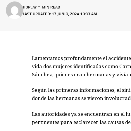
HBPLAY
1 MIN READ
LAST UPDATED: 17 JUNIO, 2024 10:33 AM
Lamentamos profundamente el accidente o
vida dos mujeres identificadas como Car
Sánchez, quienes eran hermanas y vivía
Según las primeras informaciones, el sini
donde las hermanas se vieron involucrada
Las autoridades ya se encuentran en el lu
pertinentes para esclarecer las causas de 