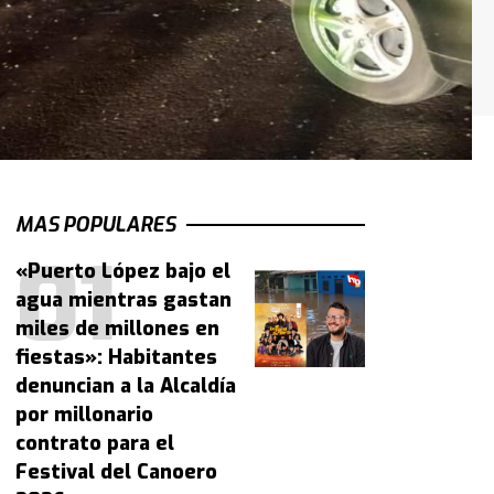
MAS POPULARES
«Puerto López bajo el
agua mientras gastan
miles de millones en
fiestas»: Habitantes
denuncian a la Alcaldía
por millonario
contrato para el
Festival del Canoero