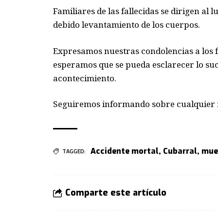
Familiares de las fallecidas se dirigen al
debido levantamiento de los cuerpos.
Expresamos nuestras condolencias a los fa
esperamos que se pueda esclarecer lo suce
acontecimiento.
Seguiremos informando sobre cualquier n
Accidente mortal
,
Cubarral
,
mue
TAGGED:
Comparte este artículo