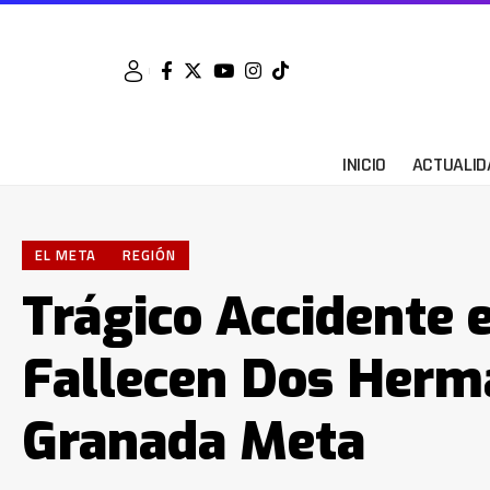
INICIO
ACTUALID
EL META
REGIÓN
Trágico Accidente 
Fallecen Dos Herm
Granada Meta