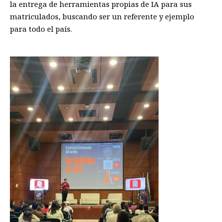
la entrega de herramientas propias de IA para sus
matriculados, buscando ser un referente y ejemplo
para todo el país.