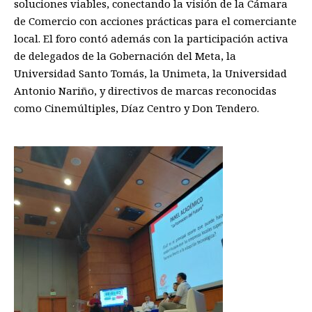
soluciones viables, conectando la visión de la Cámara
de Comercio con acciones prácticas para el comerciante
local. El foro contó además con la participación activa
de delegados de la Gobernación del Meta, la
Universidad Santo Tomás, la Unimeta, la Universidad
Antonio Nariño, y directivos de marcas reconocidas
como Cinemúltiples, Díaz Centro y Don Tendero.