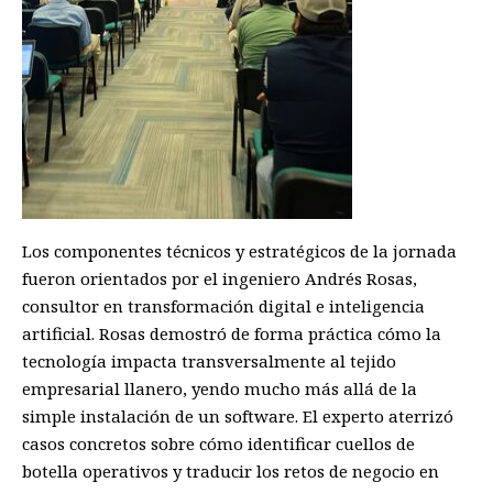
Los componentes técnicos y estratégicos de la jornada
fueron orientados por el ingeniero Andrés Rosas,
consultor en transformación digital e inteligencia
artificial. Rosas demostró de forma práctica cómo la
tecnología impacta transversalmente al tejido
empresarial llanero, yendo mucho más allá de la
simple instalación de un software. El experto aterrizó
casos concretos sobre cómo identificar cuellos de
botella operativos y traducir los retos de negocio en