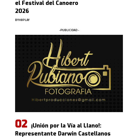
el Festival del Canoero
2026
BY
HBPLAY
-PUBLICIDAD -
¡Unión por la Vía al Llano!:
Representante Darwin Castellanos