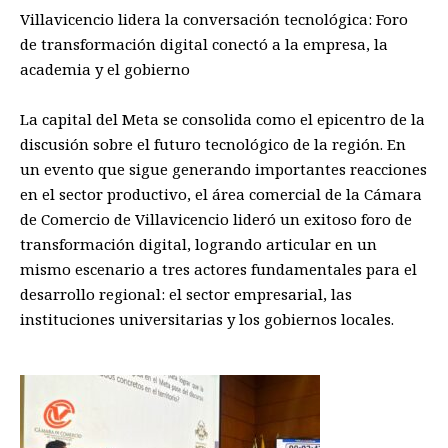
Villavicencio lidera la conversación tecnológica: Foro
de transformación digital conectó a la empresa, la
academia y el gobierno
La capital del Meta se consolida como el epicentro de la
discusión sobre el futuro tecnológico de la región. En
un evento que sigue generando importantes reacciones
en el sector productivo, el área comercial de la Cámara
de Comercio de Villavicencio lideró un exitoso foro de
transformación digital, logrando articular en un
mismo escenario a tres actores fundamentales para el
desarrollo regional: el sector empresarial, las
instituciones universitarias y los gobiernos locales.