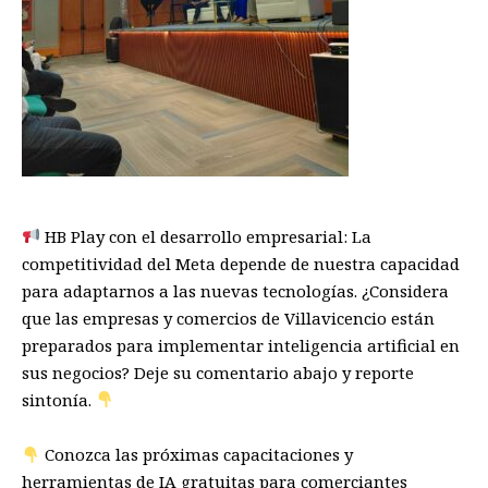
HB Play con el desarrollo empresarial: La
competitividad del Meta depende de nuestra capacidad
para adaptarnos a las nuevas tecnologías. ¿Considera
que las empresas y comercios de Villavicencio están
preparados para implementar inteligencia artificial en
sus negocios? Deje su comentario abajo y reporte
sintonía.
Conozca las próximas capacitaciones y
herramientas de IA gratuitas para comerciantes