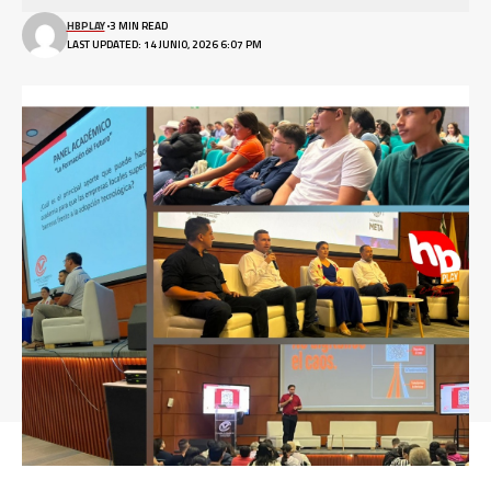
HBPLAY
3 MIN READ
LAST UPDATED: 14 JUNIO, 2026 6:07 PM