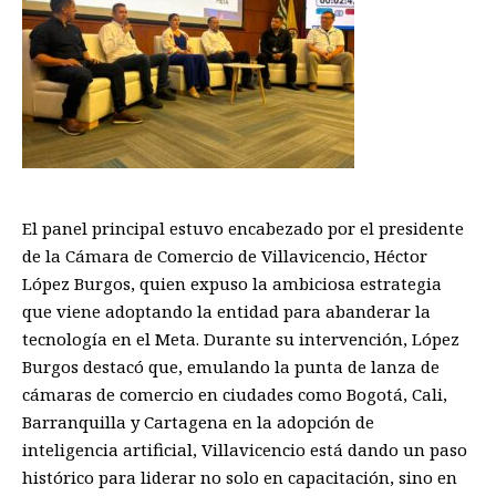
El panel principal estuvo encabezado por el presidente
de la Cámara de Comercio de Villavicencio, Héctor
López Burgos, quien expuso la ambiciosa estrategia
que viene adoptando la entidad para abanderar la
tecnología en el Meta. Durante su intervención, López
Burgos destacó que, emulando la punta de lanza de
cámaras de comercio en ciudades como Bogotá, Cali,
Barranquilla y Cartagena en la adopción de
inteligencia artificial, Villavicencio está dando un paso
histórico para liderar no solo en capacitación, sino en