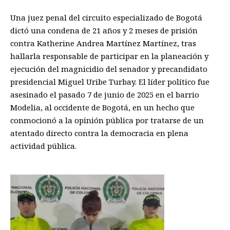
Una juez penal del circuito especializado de Bogotá
dictó una condena de 21 años y 2 meses de prisión
contra Katherine Andrea Martínez Martínez, tras
hallarla responsable de participar en la planeación y
ejecución del magnicidio del senador y precandidato
presidencial Miguel Uribe Turbay. El líder político fue
asesinado el pasado 7 de junio de 2025 en el barrio
Modelia, al occidente de Bogotá, en un hecho que
conmocionó a la opinión pública por tratarse de un
atentado directo contra la democracia en plena
actividad pública.