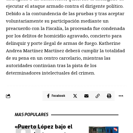
ejecutar el ataque armado contra el dirigente político.
Debido a la contundencia de las pruebas y tras aceptar
voluntariamente su participación mediante un
preacuerdo con la Fiscalía, la procesada fue condenada
por los delitos de homicidio agravado, concierto para
delinquir y porte ilegal de armas de fuego. Katherine
Andrea Martínez Martínez deberá cumplir la totalidad
de su pena en un centro carcelario, mientras las
autoridades continúan tras la pista de los
determinadores intelectuales del crimen.
Facebook
MAS POPULARES
«Puerto López bajo el