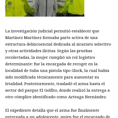
La investigación judicial permitió establecer que
Martínez Martínez formaba parte activa de una
estructura delincuencial dedicada al sicariato selectivo
y otras actividades ilícitas. Según las pruebas
recolectadas, la mujer cumplió un rol logístico
determinante: fue la encargada de recoger en la
localidad de Suba una pistola tipo Glock, la cual había
sido modificada técnicamente para aumentar su
letalidad. Posteriormente, trasladó el arma hasta el
sector del parque El Golfito, donde realizó la entrega a
otro cómplice identificado como Arteaga Hernández.
El expediente detalla que el arma fue finalmente
entregada a un adolescente, quien fue el encargado de