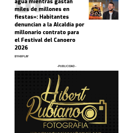
agua mientras gastan
miles de millones en
fiestas»: Habitantes
denuncian a la Alcaldía por
millonario contrato para
el Festival del Canoero
2026
BY
HBPLAY
-PUBLICIDAD -