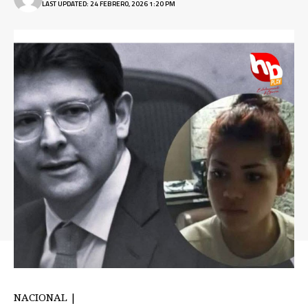
LAST UPDATED: 24 FEBRERO, 2026 1:20 PM
NACIONAL |