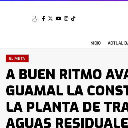
INICIO
ACTUALID
EL META
A BUEN RITMO AV
GUAMAL LA CONS
LA PLANTA DE TR
AGUAS RESIDUAL