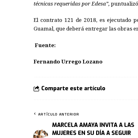
técnicas requeridas por Edesa”,
puntualizó
El contrato 121 de 2018, es ejecutado p
Guamal, que deberá entregar las obras e
Fuente:
Fernando Urrego Lozano
Comparte este artículo
ARTÍCULO ANTERIOR
MARCELA AMAYA INVITA A LAS
MUJERES EN SU DÍA A SEGUIR