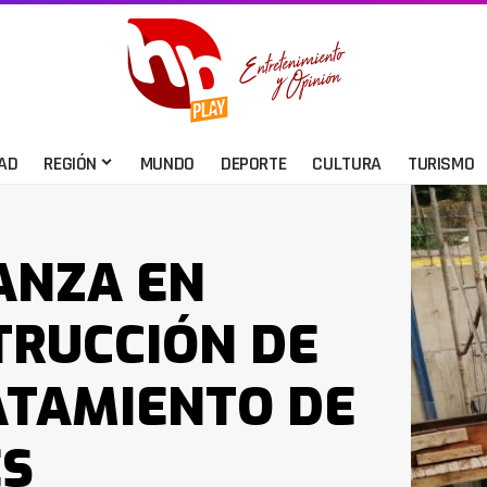
AD
REGIÓN
MUNDO
DEPORTE
CULTURA
TURISMO
ANZA EN
TRUCCIÓN DE
ATAMIENTO DE
ES