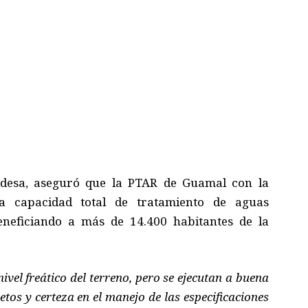
desa, aseguró que la PTAR de Guamal con la
a capacidad total de tratamiento de aguas
eneficiando a más de 14.400 habitantes de la
ivel freático del terreno, pero se ejecutan a buena
tos y certeza en el manejo de las especificaciones