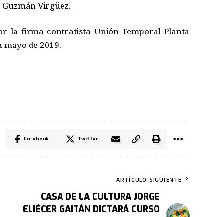
 Guzmán Virgüez.
or la firma contratista Unión Temporal Planta
n mayo de 2019.
Facebook
Twitter
ARTÍCULO SIGUIENTE
CASA DE LA CULTURA JORGE
ELIÉCER GAITÁN DICTARÁ CURSO