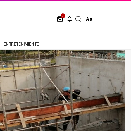
0
Aa
ENTRETENIMIENTO