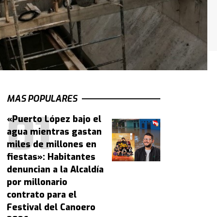
MAS POPULARES
«Puerto López bajo el
agua mientras gastan
miles de millones en
fiestas»: Habitantes
denuncian a la Alcaldía
por millonario
contrato para el
Festival del Canoero