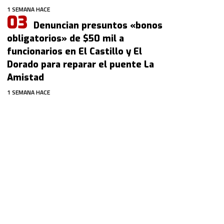
1 SEMANA HACE
Denuncian presuntos «bonos
obligatorios» de $50 mil a
funcionarios en El Castillo y El
Dorado para reparar el puente La
Amistad
1 SEMANA HACE