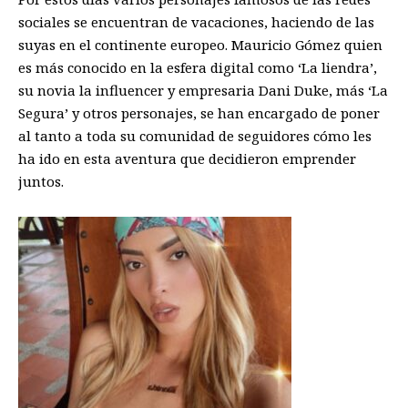
sociales se encuentran de vacaciones, haciendo de las
suyas en el continente europeo. Mauricio Gómez quien
es más conocido en la esfera digital como ‘La liendra’,
su novia la influencer y empresaria Dani Duke, más ‘La
Segura’ y otros personajes, se han encargado de poner
al tanto a toda su comunidad de seguidores cómo les
ha ido en esta aventura que decidieron emprender
juntos.