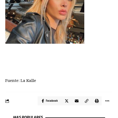
Fuente: La Kalle
Facebook
MAS POPULARES