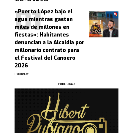
«Puerto López bajo el
agua mientras gastan
miles de millones en
fiestas»: Habitantes
denuncian a la Alcaldía por
millonario contrato para
el Festival del Canoero
2026
BY
HBPLAY
-PUBLICIDAD -