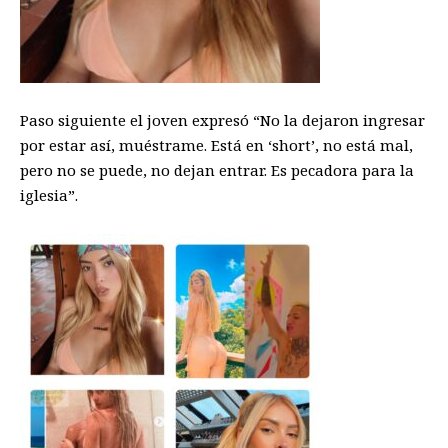
Paso siguiente el joven expresó “No la dejaron ingresar
por estar así, muéstrame. Está en ‘short’, no está mal,
pero no se puede, no dejan entrar. Es pecadora para la
iglesia”.