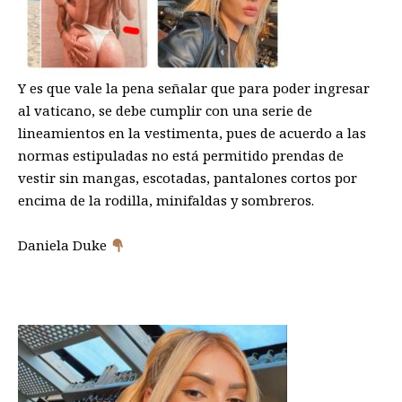
Y es que vale la pena señalar que para poder ingresar
al vaticano, se debe cumplir con una serie de
lineamientos en la vestimenta, pues de acuerdo a las
normas estipuladas no está permitido prendas de
vestir sin mangas, escotadas, pantalones cortos por
encima de la rodilla, minifaldas y sombreros.
Daniela Duke