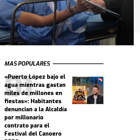
MAS POPULARES
«Puerto López bajo el
agua mientras gastan
miles de millones en
fiestas»: Habitantes
denuncian a la Alcaldía
por millonario
contrato para el
Festival del Canoero