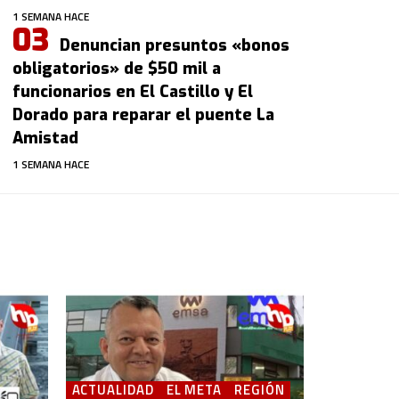
1 SEMANA HACE
Denuncian presuntos «bonos
obligatorios» de $50 mil a
funcionarios en El Castillo y El
Dorado para reparar el puente La
Amistad
1 SEMANA HACE
ACTUALIDAD
EL META
REGIÓN