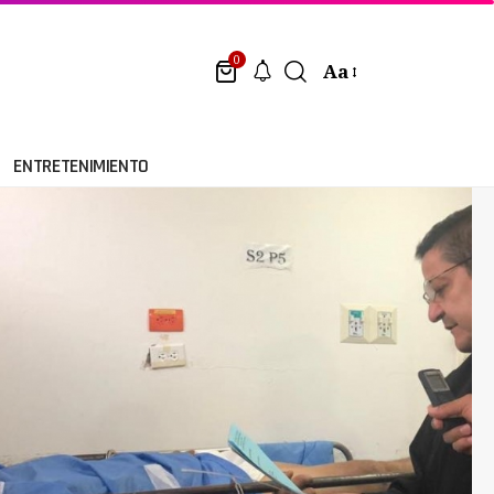
0
Aa
ENTRETENIMIENTO