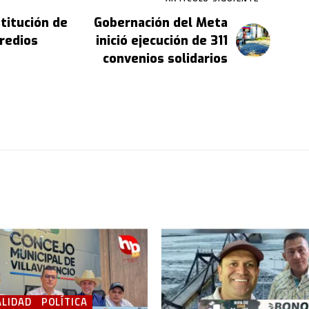
titución de
Gobernación del Meta
redios
inició ejecución de 311
convenios solidarios
LIDAD
POLÍTICA