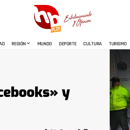
AD
REGIÓN
MUNDO
DEPORTE
CULTURA
TURISMO
acebooks» y