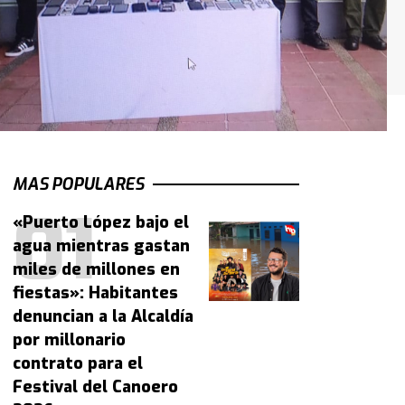
MAS POPULARES
«Puerto López bajo el
agua mientras gastan
miles de millones en
fiestas»: Habitantes
denuncian a la Alcaldía
por millonario
contrato para el
Festival del Canoero