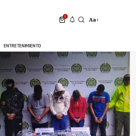
0
Aa
ENTRETENIMIENTO