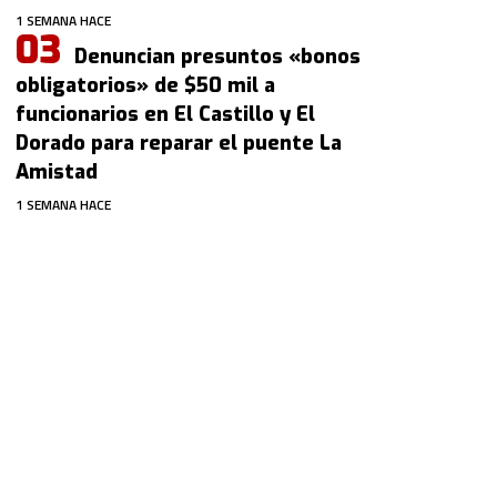
1 SEMANA HACE
Denuncian presuntos «bonos
obligatorios» de $50 mil a
funcionarios en El Castillo y El
Dorado para reparar el puente La
Amistad
1 SEMANA HACE