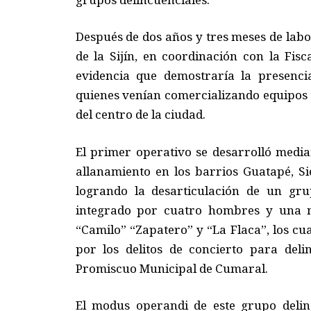
Después de dos años y tres meses de labo
de la Sijín, en coordinación con la Fis
evidencia que demostraría la presenci
quienes venían comercializando equipos 
del centro de la ciudad.
El primer operativo se desarrolló median
allanamiento en los barrios Guatapé, Sie
logrando la desarticulación de un gru
integrado por cuatro hombres y una 
“Camilo” “Zapatero” y “La Flaca”, los cu
por los delitos de concierto para deli
Promiscuo Municipal de Cumaral.
El modus operandi de este grupo delin