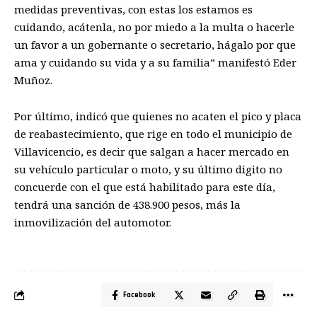
medidas preventivas, con estas los estamos es
cuidando, acátenla, no por miedo a la multa o hacerle
un favor a un gobernante o secretario, hágalo por que
ama y cuidando su vida y a su familia” manifestó Eder
Muñoz.
Por último, indicó que quienes no acaten el pico y placa
de reabastecimiento, que rige en todo el municipio de
Villavicencio, es decir que salgan a hacer mercado en
su ve
hículo particular o moto, y su ú
ltimo digito no
concuerde con el que está habilitado para este día,
tendrá una sanción de 438.900 pesos, más la
inmovilización del automotor.
Facebook