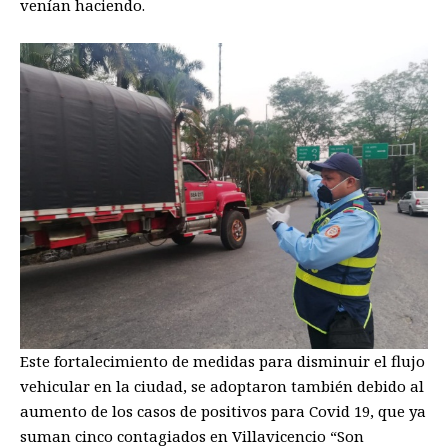
venían haciendo.
Este fortalecimiento de medidas para disminuir el flujo
vehicular en la ciudad, se adoptaron también debido al
aumento de los casos de positivos para
Covid
19,
que ya
suman cinco
contagiados en Villavicencio “Son