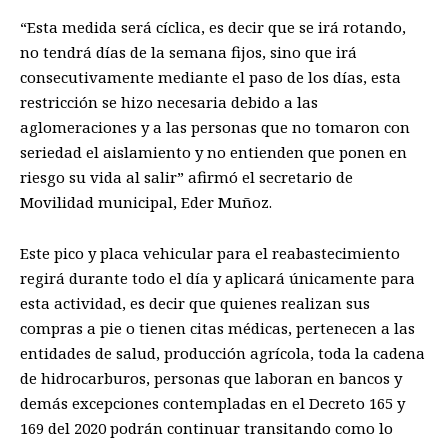
“Esta medida será cíclica, es decir que se irá rotando,
no tendrá días de la semana fijos, sino que irá
consecutivamente mediante el paso de los días, esta
restricción se hizo necesaria debido a las
aglomeraciones y a las personas que no tomaron con
seriedad el aislamiento y no entienden que ponen en
riesgo su vida al salir” afirmó el secretario de
Movilidad municipal, Eder Muñoz.
Este pico y placa vehicular para el reabastecimiento
regirá durante todo el día y aplicará únicamente para
esta actividad, es decir que quienes realizan sus
compras a pie o tienen citas médicas, pertenecen a las
entidades de salud, producción agrícola, toda la cadena
de hidrocarburos, personas que laboran en bancos y
demás excepciones contempladas en el Decreto 165 y
169 del 2020 podrán continuar transitando como lo