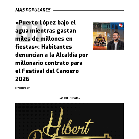
MAS POPULARES
«Puerto López bajo el
agua mientras gastan
miles de millones en
fiestas»: Habitantes
denuncian a la Alcaldía por
millonario contrato para
el Festival del Canoero
2026
BY
HBPLAY
-PUBLICIDAD -