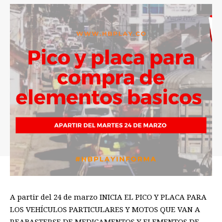
A partir del 24 de marzo INICIA EL PICO Y PLACA PARA
LOS VEHÍCULOS PARTICULARES Y MOTOS QUE VAN A
REABASTERSE DE MEDICAMENTOS Y ELEMENTOS DE