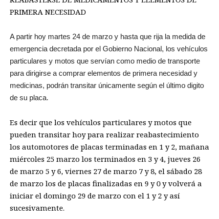
PRIMERA NECESIDAD
A partir hoy martes 24 de marzo y hasta que rija la medida de
emergencia decretada por el Gobierno Nacional, los vehículos
particulares y motos que servían como medio de transporte
para dirigirse a comprar elementos de primera necesidad y
medicinas, podrán transitar únicamente según el último digito
de su placa.
Es decir que los vehículos particulares y motos que
pueden transitar hoy para realizar reabastecimiento
los automotores de placas terminadas en 1 y 2, mañana
miércoles 25 marzo los terminados en 3 y 4, jueves 26
de marzo 5 y 6, viernes 27 de marzo 7 y 8, el sábado 28
de marzo los de placas finalizadas en 9 y 0 y volverá a
iniciar el domingo 29 de marzo con el 1 y 2 y así
sucesivamente.