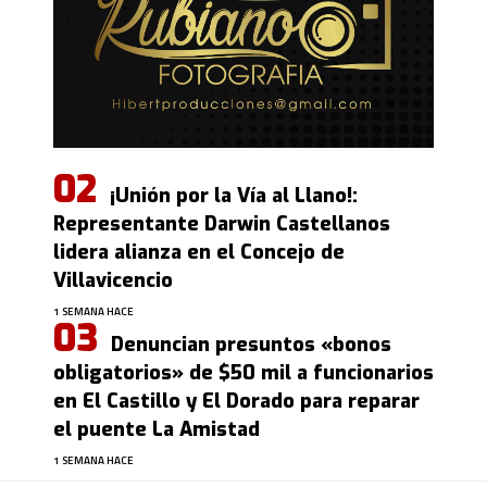
¡Unión por la Vía al Llano!:
Representante Darwin Castellanos
lidera alianza en el Concejo de
Villavicencio
1 SEMANA HACE
Denuncian presuntos «bonos
obligatorios» de $50 mil a funcionarios
en El Castillo y El Dorado para reparar
el puente La Amistad
1 SEMANA HACE