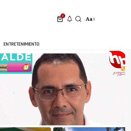
0
Aa
ENTRETENIMIENTO