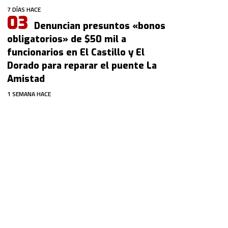
7 DÍAS HACE
Denuncian presuntos «bonos
obligatorios» de $50 mil a
funcionarios en El Castillo y El
Dorado para reparar el puente La
Amistad
1 SEMANA HACE