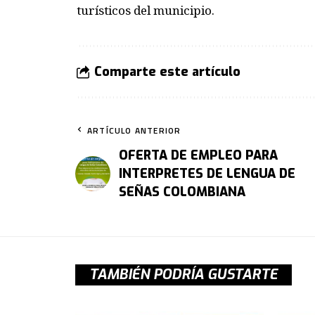
turísticos
del municipio.
Comparte este artículo
ARTÍCULO ANTERIOR
OFERTA DE EMPLEO PARA
INTERPRETES DE LENGUA DE
SEÑAS COLOMBIANA
TAMBIÉN PODRÍA GUSTARTE