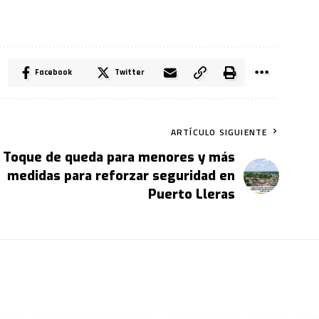
Facebook
Twitter
ARTÍCULO SIGUIENTE
Toque de queda para menores y más
medidas para reforzar seguridad en
Puerto Lleras