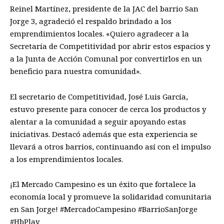
Reinel Martínez, presidente de la JAC del barrio San
Jorge 3, agradeció el respaldo brindado a los
emprendimientos locales. «Quiero agradecer a la
Secretaría de Competitividad por abrir estos espacios y
a la Junta de Acción Comunal por convertirlos en un
beneficio para nuestra comunidad».
El secretario de Competitividad, José Luis García,
estuvo presente para conocer de cerca los productos y
alentar a la comunidad a seguir apoyando estas
iniciativas. Destacó además que esta experiencia se
llevará a otros barrios, continuando así con el impulso
a los emprendimientos locales.
¡El Mercado Campesino es un éxito que fortalece la
economía local y promueve la solidaridad comunitaria
en San Jorge! #MercadoCampesino #BarrioSanJorge
#HbPlay