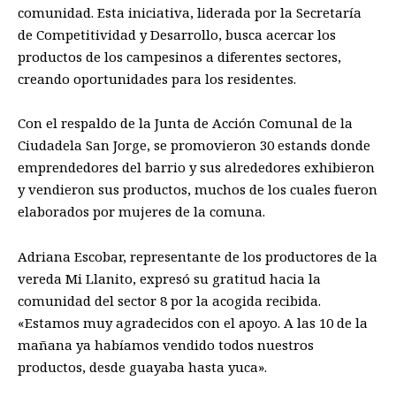
comunidad. Esta iniciativa, liderada por la Secretaría
de Competitividad y Desarrollo, busca acercar los
productos de los campesinos a diferentes sectores,
creando oportunidades para los residentes.
Con el respaldo de la Junta de Acción Comunal de la
Ciudadela San Jorge, se promovieron 30 estands donde
emprendedores del barrio y sus alrededores exhibieron
y vendieron sus productos, muchos de los cuales fueron
elaborados por mujeres de la comuna.
Adriana Escobar, representante de los productores de la
vereda Mi Llanito, expresó su gratitud hacia la
comunidad del sector 8 por la acogida recibida.
«Estamos muy agradecidos con el apoyo. A las 10 de la
mañana ya habíamos vendido todos nuestros
productos, desde guayaba hasta yuca».