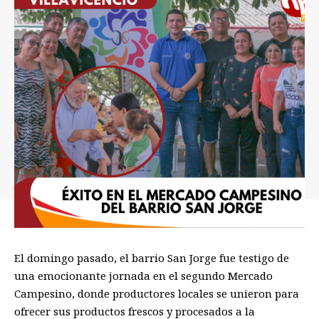
El domingo pasado, el barrio San Jorge fue testigo de
una emocionante jornada en el segundo Mercado
Campesino, donde productores locales se unieron para
ofrecer sus productos frescos y procesados a la