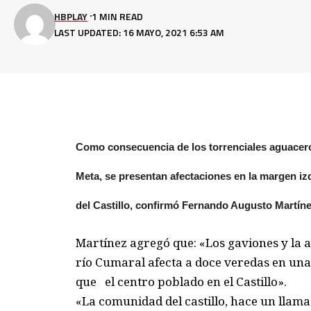
HBPLAY
1 MIN READ
LAST UPDATED: 16 MAYO, 2021 6:53 AM
Como consecuencia de los torrenciales aguacero
Meta, se presentan afectaciones en la margen izq
del Castillo, confirmó Fernando Augusto Martínez
Martínez agregó que: «Los gaviones y la a
río Cumaral afecta a doce veredas en una 
que el centro poblado en el Castillo».
«La comunidad del castillo, hace un llama