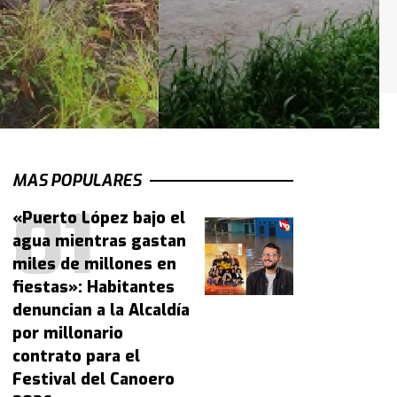
MAS POPULARES
«Puerto López bajo el
agua mientras gastan
miles de millones en
fiestas»: Habitantes
denuncian a la Alcaldía
por millonario
contrato para el
Festival del Canoero