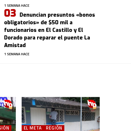
1 SEMANA HACE
Denuncian presuntos «bonos
obligatorios» de $50 mil a
funcionarios en El Castillo y El
Dorado para reparar el puente La
Amistad
1 SEMANA HACE
GIÓN
EL META
REGIÓN