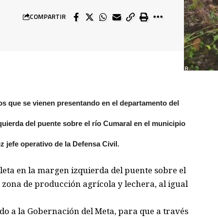
COMPARTIR
s que se vienen presentando en el departamento del
uierda del puente sobre el río Cumaral en el municipio
 jefe operativo de la Defensa Civil.
leta en la margen izquierda del puente sobre el
zona de producción agrícola y lechera, al igual
do a la Gobernación del Meta, para que a través