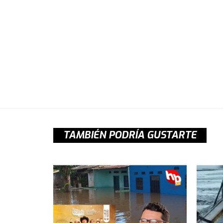
TAMBIÉN PODRÍA GUSTARTE