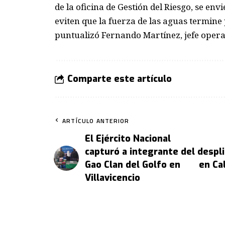
de la oficina de Gestión del Riesgo, se e
eviten que la fuerza de las aguas termine
puntualizó Fernando Martínez, jefe operati
Comparte este artículo
ARTÍCULO ANTERIOR
El Ejército Nacional
capturó a integrante del
despli
Gao Clan del Golfo en
en Cal
Villavicencio