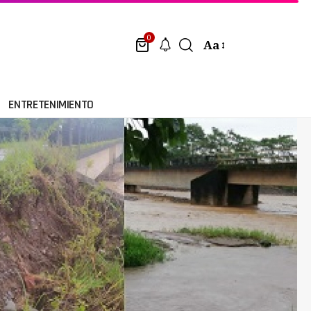
0
Aa
ENTRETENIMIENTO