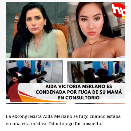
La excongresista Aida Merlano se fugó cuando estaba
en una cita médica. Odontólogo fue absuelto.