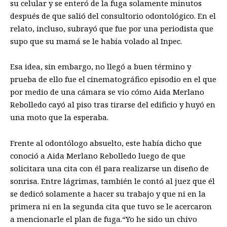
su celular y se enteró de la fuga solamente minutos
después de que salió del consultorio odontológico. En el
relato, incluso, subrayó que fue por una periodista que
supo que su mamá se le había volado al Inpec.
Esa idea, sin embargo, no llegó a buen término y
prueba de ello fue el cinematográfico episodio en el que
por medio de una cámara se vio cómo Aida Merlano
Rebolledo cayó al piso tras tirarse del edificio y huyó en
una moto que la esperaba.
Frente al odontólogo absuelto, este había dicho que
conoció a Aida Merlano Rebolledo luego de que
solicitara una cita con él para realizarse un diseño de
sonrisa. Entre lágrimas, también le contó al juez que él
se dedicó solamente a hacer su trabajo y que ni en la
primera ni en la segunda cita que tuvo se le acercaron
a mencionarle el plan de fuga.“Yo he sido un chivo