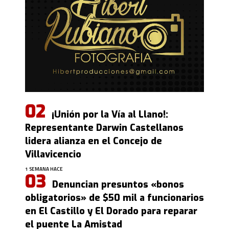
¡Unión por la Vía al Llano!:
Representante Darwin Castellanos
lidera alianza en el Concejo de
Villavicencio
1 SEMANA HACE
Denuncian presuntos «bonos
obligatorios» de $50 mil a funcionarios
en El Castillo y El Dorado para reparar
el puente La Amistad