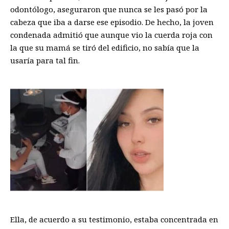
odontólogo, aseguraron que nunca se les pasó por la
cabeza que iba a darse ese episodio. De hecho, la joven
condenada admitió que aunque vio la cuerda roja con
la que su mamá se tiró del edificio, no sabía que la
usaría para tal fin.
Ella, de acuerdo a su testimonio, estaba concentrada en