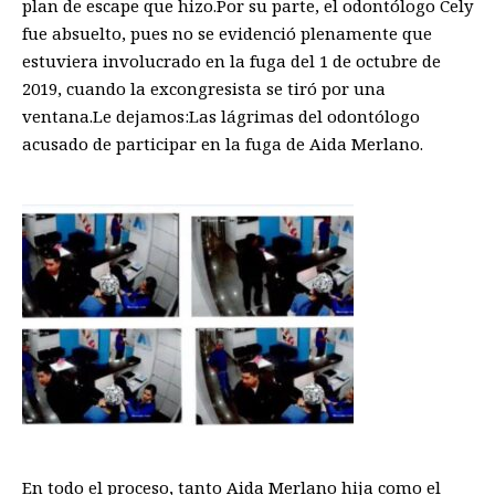
plan de escape que hizo.Por su parte, el odontólogo Cely
fue absuelto, pues no se evidenció plenamente que
estuviera involucrado en la fuga del 1 de octubre de
2019, cuando la excongresista se tiró por una
ventana.Le dejamos:Las lágrimas del odontólogo
acusado de participar en la fuga de Aida Merlano.
En todo el proceso, tanto Aida Merlano hija como el