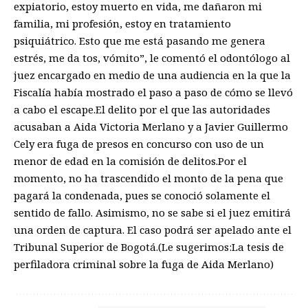
expiatorio, estoy muerto en vida, me dañaron mi
familia, mi profesión, estoy en tratamiento
psiquiátrico. Esto que me está pasando me genera
estrés, me da tos, vómito”, le comentó el odontólogo al
juez encargado en medio de una audiencia en la que la
Fiscalía había mostrado el paso a paso de cómo se llevó
a cabo el escape.El delito por el que las autoridades
acusaban a Aida Victoria Merlano y a Javier Guillermo
Cely era fuga de presos en concurso con uso de un
menor de edad en la comisión de delitos.Por el
momento, no ha trascendido el monto de la pena que
pagará la condenada, pues se conoció solamente el
sentido de fallo. Asimismo, no se sabe si el juez emitirá
una orden de captura. El caso podrá ser apelado ante el
Tribunal Superior de Bogotá.(Le sugerimos:La tesis de
perfiladora criminal sobre la fuga de Aida Merlano)