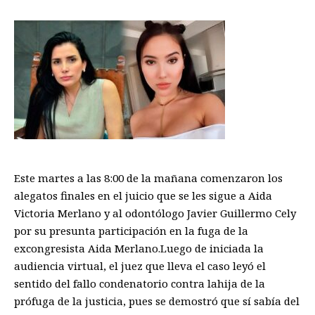
Este martes a las 8:00 de la mañana comenzaron los
alegatos finales en el juicio que se les sigue a Aida
Victoria Merlano y al odontólogo Javier Guillermo Cely
por su presunta participación en la fuga de la
excongresista Aida Merlano.Luego de iniciada la
audiencia virtual, el juez que lleva el caso leyó el
sentido del fallo condenatorio contra lahija de la
prófuga de la justicia, pues se demostró que sí sabía del