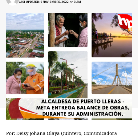
LAST UPDATED: 6 NOVIEMBRE, 2022 7:13 AM
Por: Deisy Johana Olaya Quintero, Comunicadora