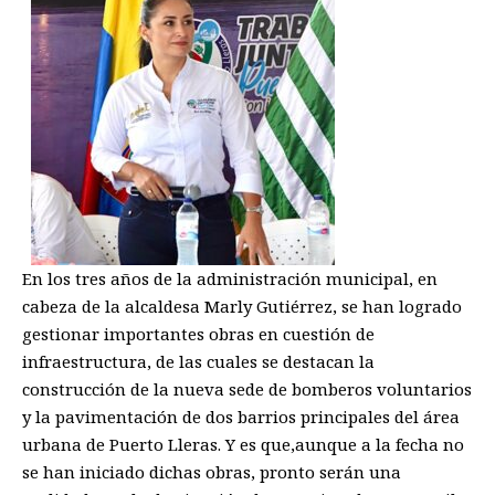
En los tres
años de
la administración municipal, en
cabeza de la alcaldesa Marly Gutiérrez, se han logrado
gestionar importantes obras en cuestión de
infraestructura
, de las cuales se destacan la
construcción de la nueva sede de bomberos voluntarios
y la pavimentación de dos barrios principales del área
urbana de Puerto Lleras. Y es
que,
aunque a la fecha no
se han iniciado dichas obras, pronto serán una