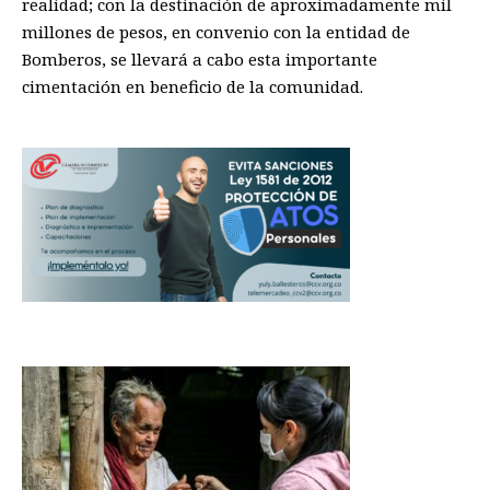
realidad; con la destinación de aproximadamente mil
millones de pesos, en convenio
con la entidad de
Bomberos, se llevará a cabo esta importante
cimentación
en beneficio de la comunidad.