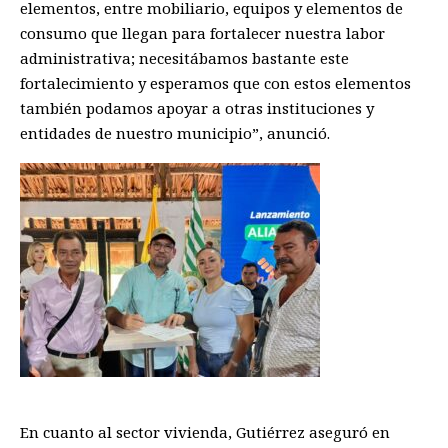
elementos, entre mobiliario, equipos y elementos de
consumo que llegan para fortalecer nuestra labor
administrativa
; n
ecesitábamos bastante este
fortalecimiento y esperamos que con estos elementos
también podamos apoyar a otras instituciones y
entidades de nuestro municipio
”, anunció.
En
cuanto al
sector
vivienda,
Gutiérrez aseguró en