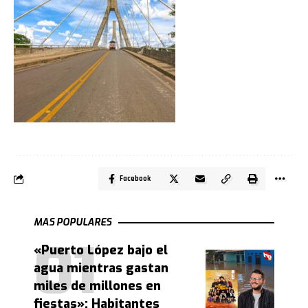
Facebook
MAS POPULARES
«Puerto López bajo el
agua mientras gastan
miles de millones en
fiestas»: Habitantes