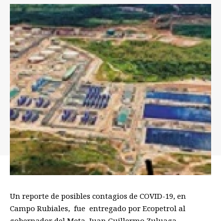
Un reporte de posibles contagios de COVID-19, en
Campo Rubiales, fue entregado por Ecopetrol al
gobernador del Meta, Juan Guillermo Zuluaga.