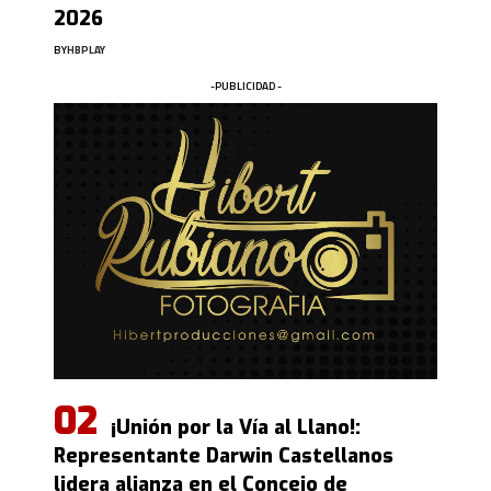
2026
BY
HBPLAY
-PUBLICIDAD -
¡Unión por la Vía al Llano!:
Representante Darwin Castellanos
lidera alianza en el Concejo de