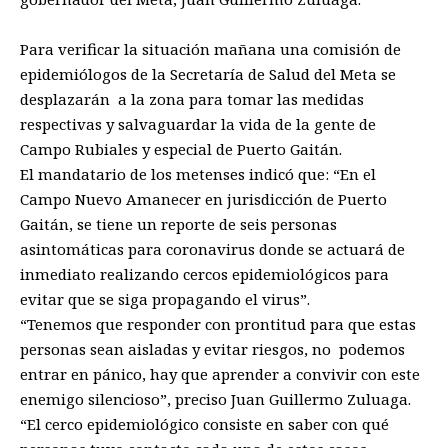
Para verificar la situación mañana una comisión de
epidemiólogos de la Secretaría de Salud del Meta se
desplazarán a la zona para tomar las medidas
respectivas y salvaguardar la vida de la gente de
Campo Rubiales y especial de Puerto Gaitán.
El mandatario de los metenses indicó que: “En el
Campo Nuevo Amanecer en jurisdicción de Puerto
Gaitán, se tiene un reporte de seis personas
asintomáticas para coronavirus donde se actuará de
inmediato realizando cercos epidemiológicos para
evitar que se siga propagando el virus”.
“Tenemos que responder con prontitud para que estas
personas sean aisladas y evitar riesgos, no podemos
entrar en pánico, hay que aprender a convivir con este
enemigo silencioso”, preciso Juan Guillermo Zuluaga.
“El cerco epidemiológico consiste en saber con qué