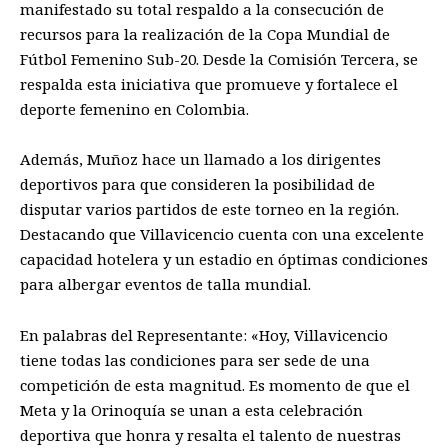
manifestado su total respaldo a la consecución de
recursos para la realización de la Copa Mundial de
Fútbol Femenino Sub-20. Desde la Comisión Tercera, se
respalda esta iniciativa que promueve y fortalece el
deporte femenino en Colombia.
Además, Muñoz hace un llamado a los dirigentes
deportivos para que consideren la posibilidad de
disputar varios partidos de este torneo en la región.
Destacando que Villavicencio cuenta con una excelente
capacidad hotelera y un estadio en óptimas condiciones
para albergar eventos de talla mundial.
En palabras del Representante: «Hoy, Villavicencio
tiene todas las condiciones para ser sede de una
competición de esta magnitud. Es momento de que el
Meta y la Orinoquía se unan a esta celebración
deportiva que honra y resalta el talento de nuestras