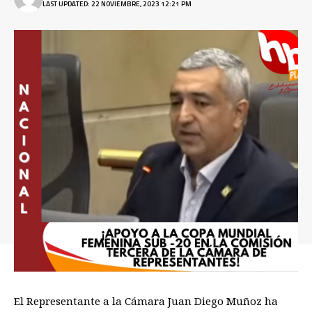
LAST UPDATED: 22 NOVIEMBRE, 2023 12:21 PM
El Representante a la Cámara Juan Diego Muñoz ha