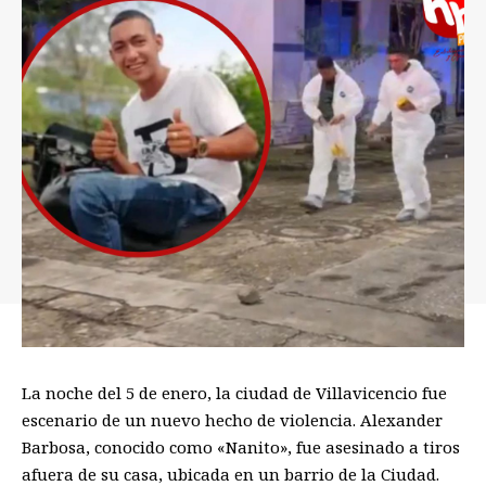
La noche del 5 de enero, la ciudad de Villavicencio fue
escenario de un nuevo hecho de violencia. Alexander
Barbosa, conocido como «Nanito», fue asesinado a tiros
afuera de su casa, ubicada en un barrio de la Ciudad.