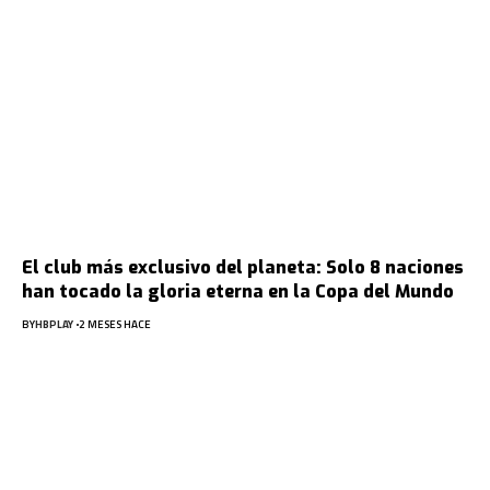
El club más exclusivo del planeta: Solo 8 naciones
han tocado la gloria eterna en la Copa del Mundo
BY
HBPLAY
2 MESES HACE