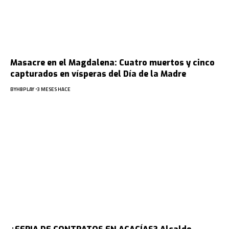
Masacre en el Magdalena: Cuatro muertos y cinco
capturados en vísperas del Día de la Madre
BY
HBPLAY
3 MESES HACE