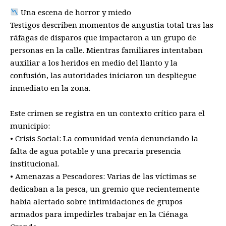
Una escena de horror y miedo
Testigos describen momentos de angustia total tras las
ráfagas de disparos que impactaron a un grupo de
personas en la calle. Mientras familiares intentaban
auxiliar a los heridos en medio del llanto y la
confusión, las autoridades iniciaron un despliegue
inmediato en la zona.
Este crimen se registra en un contexto crítico para el
municipio:
• Crisis Social: La comunidad venía denunciando la
falta de agua potable y una precaria presencia
institucional.
• Amenazas a Pescadores: Varias de las víctimas se
dedicaban a la pesca, un gremio que recientemente
había alertado sobre intimidaciones de grupos
armados para impedirles trabajar en la Ciénaga