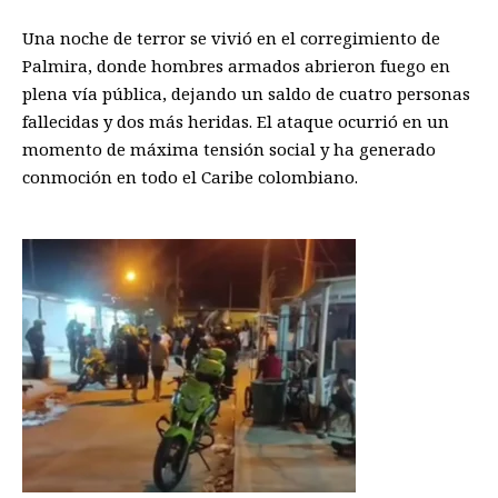
Una noche de terror se vivió en el corregimiento de
Palmira, donde hombres armados abrieron fuego en
plena vía pública, dejando un saldo de cuatro personas
fallecidas y dos más heridas. El ataque ocurrió en un
momento de máxima tensión social y ha generado
conmoción en todo el Caribe colombiano.