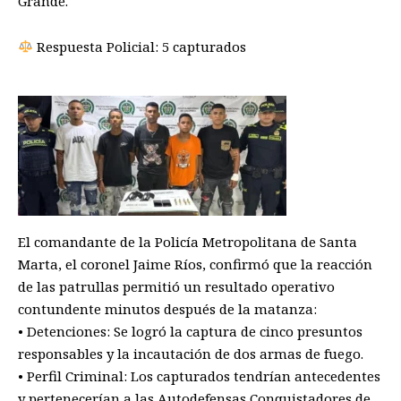
Grande.
Respuesta Policial: 5 capturados
El comandante de la Policía Metropolitana de Santa
Marta, el coronel Jaime Ríos, confirmó que la reacción
de las patrullas permitió un resultado operativo
contundente minutos después de la matanza:
• Detenciones: Se logró la captura de cinco presuntos
responsables y la incautación de dos armas de fuego.
• Perfil Criminal: Los capturados tendrían antecedentes
y pertenecerían a las Autodefensas Conquistadores de