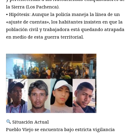
la Sierra (Los Pachenca).
• Hipótesis: Aunque la policía maneja la línea de un
«ajuste de cuentas», los habitantes insisten en que la
población civil y trabajadora está quedando atrapada
en medio de esta guerra territorial.
Situación Actual
Pueblo Viejo se encuentra bajo estricta vigilancia