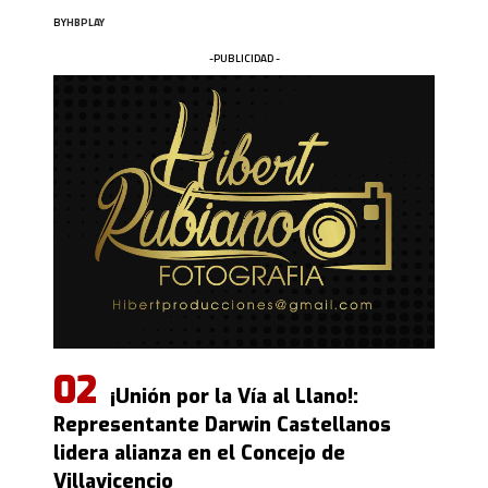
BY
HBPLAY
-PUBLICIDAD -
¡Unión por la Vía al Llano!:
Representante Darwin Castellanos
lidera alianza en el Concejo de
Villavicencio