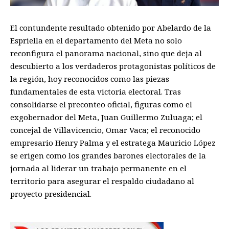
El contundente resultado obtenido por Abelardo de la
Espriella en el departamento del Meta no solo
reconfigura el panorama nacional, sino que deja al
descubierto a los verdaderos protagonistas políticos de
la región, hoy reconocidos como las piezas
fundamentales de esta victoria electoral. Tras
consolidarse el preconteo oficial, figuras como el
exgobernador del Meta, Juan Guillermo Zuluaga; el
concejal de Villavicencio, Omar Vaca; el reconocido
empresario Henry Palma y el estratega Mauricio López
se erigen como los grandes barones electorales de la
jornada al liderar un trabajo permanente en el
territorio para asegurar el respaldo ciudadano al
proyecto presidencial.