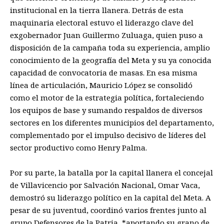
institucional en la tierra llanera. Detrás de esta
maquinaria electoral estuvo el liderazgo clave del
exgobernador Juan Guillermo Zuluaga, quien puso a
disposición de la campaña toda su experiencia, amplio
conocimiento de la geografía del Meta y su ya conocida
capacidad de convocatoria de masas. En esa misma
línea de articulación, Mauricio López se consolidó
como el motor de la estrategia política, fortaleciendo
los equipos de base y sumando respaldos de diversos
sectores en los diferentes municipios del departamento,
complementado por el impulso decisivo de líderes del
sector productivo como Henry Palma.
Por su parte, la batalla por la capital llanera el concejal
de Villavicencio por Salvación Nacional, Omar Vaca,
demostró su liderazgo político en la capital del Meta. A
pesar de su juventud, coordinó varios frentes junto al
grupo Defensores de la Patria, *aportando su grano de