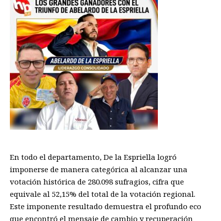
En todo el departamento, De la Espriella logró
imponerse de manera categórica al alcanzar una
votación histórica de 280.098 sufragios, cifra que
equivale al 52,15% del total de la votación regional.
Este imponente resultado demuestra el profundo eco
que encontró el mensaje de cambio y recuperación