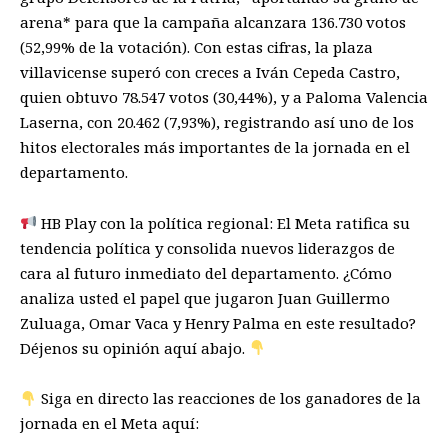
arena* para que la campaña alcanzara 136.730 votos
(52,99% de la votación). Con estas cifras, la plaza
villavicense superó con creces a Iván Cepeda Castro,
quien obtuvo 78.547 votos (30,44%), y a Paloma Valencia
Laserna, con 20.462 (7,93%), registrando así uno de los
hitos electorales más importantes de la jornada en el
departamento.
HB Play con la política regional: El Meta ratifica su
tendencia política y consolida nuevos liderazgos de
cara al futuro inmediato del departamento. ¿Cómo
analiza usted el papel que jugaron Juan Guillermo
Zuluaga, Omar Vaca y Henry Palma en este resultado?
Déjenos su opinión aquí abajo.
Siga en directo las reacciones de los ganadores de la
jornada en el Meta aquí: