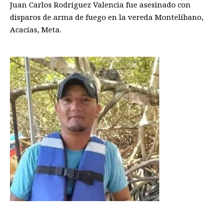
Juan Carlos Rodríguez Valencia fue asesinado con
disparos de arma de fuego en la vereda Montelíbano,
Acacías, Meta.