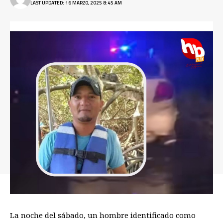
LAST UPDATED: 16 MARZO, 2025 8:45 AM
La noche del sábado, un hombre identificado como