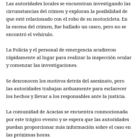
Las autoridades locales se encuentran investigando las
circunstancias del crimen y exploran la posibilidad de
que esté relacionado con el robo de su motocicleta. En
la escena del crimen, fue hallado un casco, pero no se
encontró el vehículo.
La Policía y el personal de emergencia acudieron
rápidamente al lugar para realizar la inspección ocular
y comenzar las investigaciones.
Se desconocen los motivos detrás del asesinato, pero
las autoridades trabajan arduamente para esclarecer
los hechos y llevar a los responsables ante la justicia.
La comunidad de Acacías se encuentra conmocionada
por este trágico evento y se espera que las autoridades
puedan proporcionar más información sobre el caso en
las próximas horas.