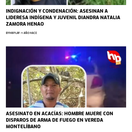
INDIGNACIÓN Y CONDENACIÓN: ASESINAN A
LIDERESA INDÍGENA Y JUVENIL DIANDRA NATALIA
ZAMORA HENAO
BY
HBPLAY
1 AÑO HACE
ASESINATO EN ACACÍAS: HOMBRE MUERE CON
DISPAROS DE ARMA DE FUEGO EN VEREDA
MONTELÍBANO