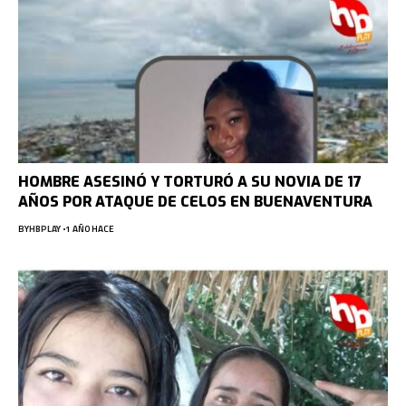
HOMBRE ASESINÓ Y TORTURÓ A SU NOVIA DE 17
AÑOS POR ATAQUE DE CELOS EN BUENAVENTURA
BY
HBPLAY
1 AÑO HACE