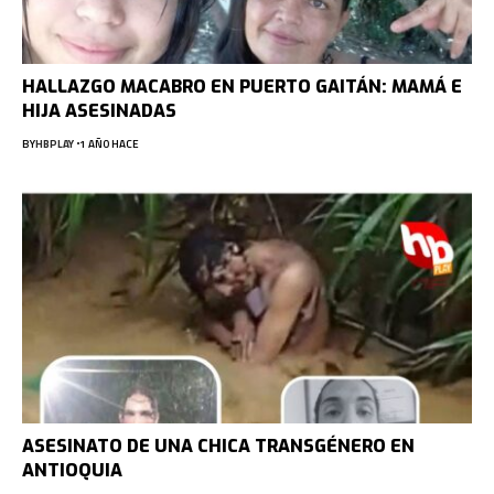
HALLAZGO MACABRO EN PUERTO GAITÁN: MAMÁ E
HIJA ASESINADAS
BY
HBPLAY
1 AÑO HACE
ASESINATO DE UNA CHICA TRANSGÉNERO EN
ANTIOQUIA