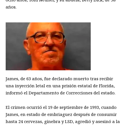
años.
James, de 63 años, fue declarado muerto tras recibir
una inyección letal en una prisión estatal de Florida,
informó el Departamento de Correcciones del estado.
El crimen ocurrió el 19 de septiembre de 1993, cuando
James, en estado de embriaguez después de consumir
hasta 24 cervezas, ginebra y LSD, agredió y asesinó a la