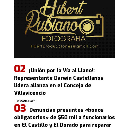
¡Unión por la Vía al Llano!:
Representante Darwin Castellanos
lidera alianza en el Concejo de
Villavicencio
1 SEMANA HACE
Denuncian presuntos «bonos
obligatorios» de $50 mil a funcionarios
en El Castillo y El Dorado para reparar