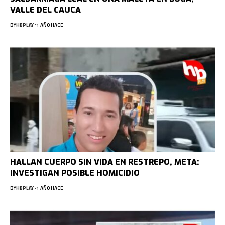
VALLE DEL CAUCA
BY
HBPLAY
1 AÑO HACE
HALLAN CUERPO SIN VIDA EN RESTREPO, META:
INVESTIGAN POSIBLE HOMICIDIO
BY
HBPLAY
1 AÑO HACE