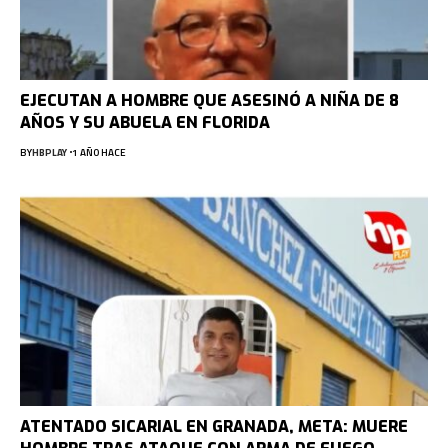
EJECUTAN A HOMBRE QUE ASESINÓ A NIÑA DE 8
AÑOS Y SU ABUELA EN FLORIDA
BY
HBPLAY
1 AÑO HACE
ATENTADO SICARIAL EN GRANADA, META: MUERE