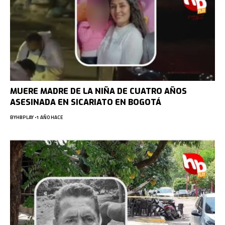
MUERE MADRE DE LA NIÑA DE CUATRO AÑOS
ASESINADA EN SICARIATO EN BOGOTÁ
BY
HBPLAY
1 AÑO HACE