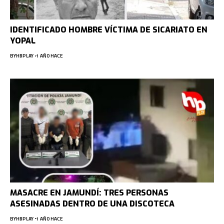
IDENTIFICADO HOMBRE VÍCTIMA DE SICARIATO EN
YOPAL
BY
HBPLAY
1 AÑO HACE
MASACRE EN JAMUNDÍ: TRES PERSONAS
ASESINADAS DENTRO DE UNA DISCOTECA
BY
HBPLAY
1 AÑO HACE