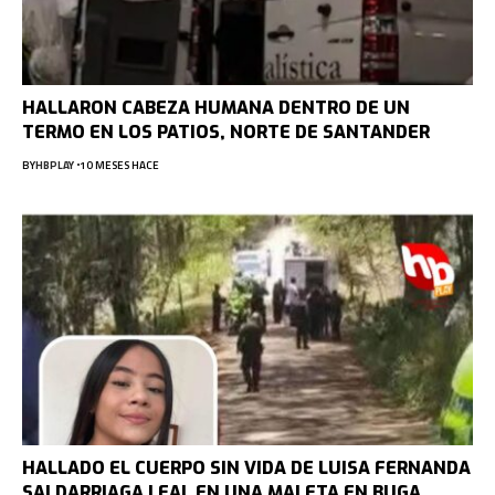
HALLARON CABEZA HUMANA DENTRO DE UN
TERMO EN LOS PATIOS, NORTE DE SANTANDER
BY
HBPLAY
10 MESES HACE
HALLADO EL CUERPO SIN VIDA DE LUISA FERNANDA
SALDARRIAGA LEAL EN UNA MALETA EN BUGA,