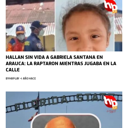
HALLAN SIN VIDA A GABRIELA SANTANA EN
ARAUCA: LA RAPTARON MIENTRAS JUGABA EN LA
CALLE
BY
HBPLAY
1 AÑO HACE