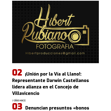
¡Unión por la Vía al Llano!:
Representante Darwin Castellanos
lidera alianza en el Concejo de
Villavicencio
7 DÍAS HACE
Denuncian presuntos «bonos