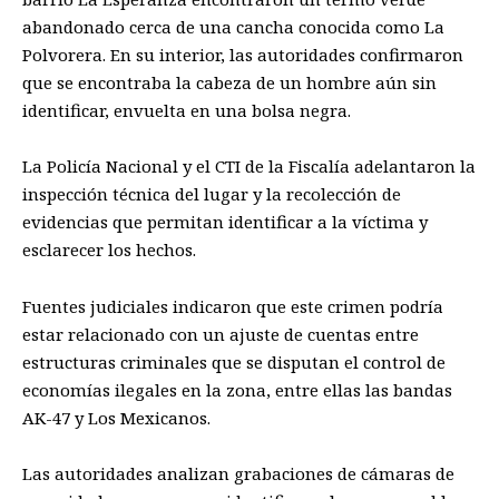
abandonado cerca de una cancha conocida como La
Polvorera. En su interior, las autoridades confirmaron
que se encontraba la cabeza de un hombre aún sin
identificar, envuelta en una bolsa negra.
La Policía Nacional y el CTI de la Fiscalía adelantaron la
inspección técnica del lugar y la recolección de
evidencias que permitan identificar a la víctima y
esclarecer los hechos.
Fuentes judiciales indicaron que este crimen podría
estar relacionado con un ajuste de cuentas entre
estructuras criminales que se disputan el control de
economías ilegales en la zona, entre ellas las bandas
AK-47 y Los Mexicanos.
Las autoridades analizan grabaciones de cámaras de