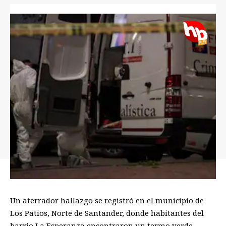
Un aterrador hallazgo se registró en el municipio de
Los Patios, Norte de Santander, donde habitantes del
barrio La Esperanza encontraron un termo verde