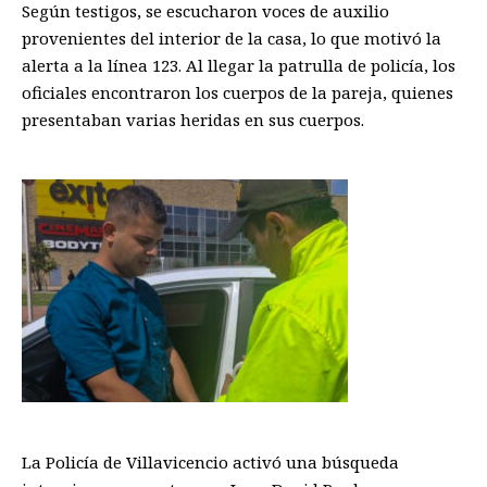
Según testigos, se escucharon voces de auxilio
provenientes del interior de la casa, lo que motivó la
alerta a la línea 123. Al llegar la patrulla de policía, los
oficiales encontraron los cuerpos de la pareja, quienes
presentaban varias heridas en sus cuerpos.
La Policía de Villavicencio activó una búsqueda