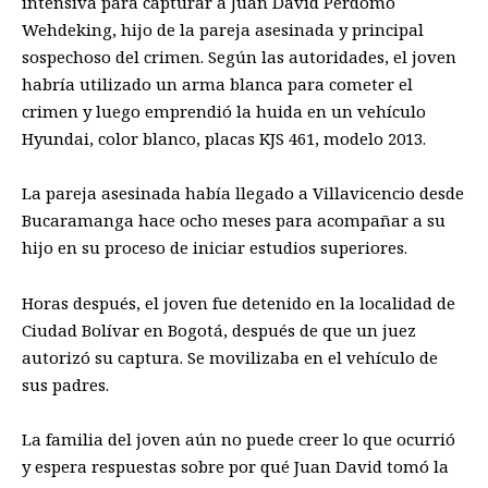
intensiva para capturar a Juan David Perdomo
Wehdeking, hijo de la pareja asesinada y principal
sospechoso del crimen. Según las autoridades, el joven
habría utilizado un arma blanca para cometer el
crimen y luego emprendió la huida en un vehículo
Hyundai, color blanco, placas KJS 461, modelo 2013.
La pareja asesinada había llegado a Villavicencio desde
Bucaramanga hace ocho meses para acompañar a su
hijo en su proceso de iniciar estudios superiores.
Horas después, el joven fue detenido en la localidad de
Ciudad Bolívar en Bogotá, después de que un juez
autorizó su captura. Se movilizaba en el vehículo de
sus padres.
La familia del joven aún no puede creer lo que ocurrió
y espera respuestas sobre por qué Juan David tomó la