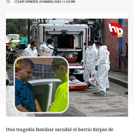
LAST UPDATED: 23 MARZO, 2025 11:52 PM
Una tragedia familiar sacudió el barrio Kirpas de