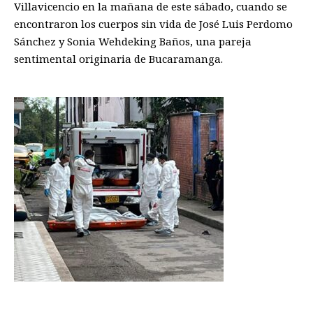
Villavicencio en la mañana de este sábado, cuando se
encontraron los cuerpos sin vida de José Luis Perdomo
Sánchez y Sonia Wehdeking Baños, una pareja
sentimental originaria de Bucaramanga.