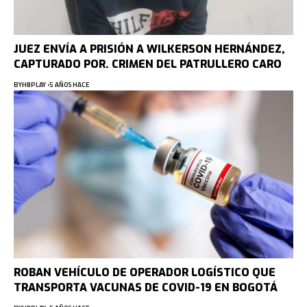
JUEZ ENVÍA A PRISIÓN A WILKERSON HERNÁNDEZ,
CAPTURADO POR. CRIMEN DEL PATRULLERO CARO
BY
HBPLAY
5 AÑOS HACE
ROBAN VEHÍCULO DE OPERADOR LOGÍSTICO QUE
TRANSPORTA VACUNAS DE COVID-19 EN BOGOTÁ