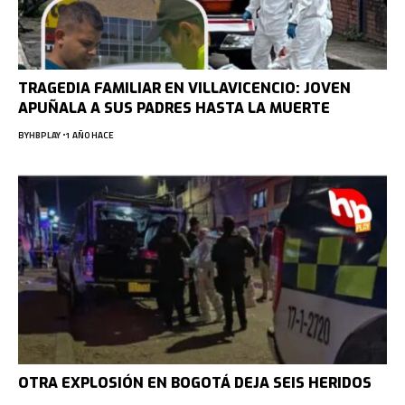
TRAGEDIA FAMILIAR EN VILLAVICENCIO: JOVEN
APUÑALA A SUS PADRES HASTA LA MUERTE
BY
HBPLAY
1 AÑO HACE
OTRA EXPLOSIÓN EN BOGOTÁ DEJA SEIS HERIDOS