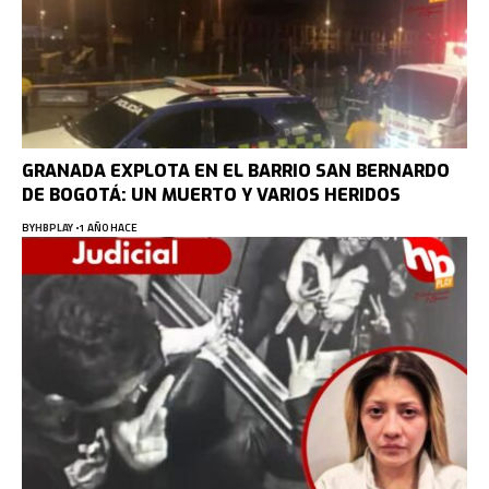
GRANADA EXPLOTA EN EL BARRIO SAN BERNARDO
DE BOGOTÁ: UN MUERTO Y VARIOS HERIDOS
BY
HBPLAY
1 AÑO HACE