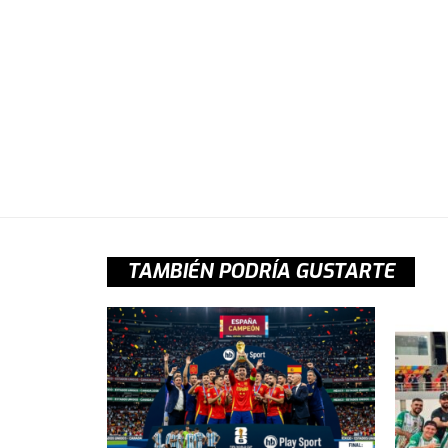
TAMBIÉN PODRÍA GUSTARTE