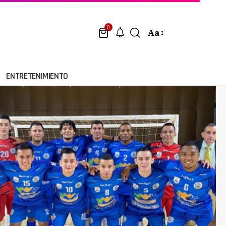
0
Aa
ENTRETENIMIENTO