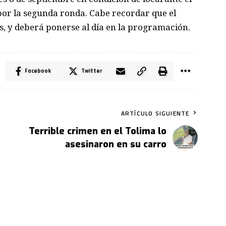
 por la segunda ronda. Cabe recordar que el
s, y deberá ponerse al día en la programación.
Facebook
Twitter
ARTÍCULO SIGUIENTE
Terrible crimen en el Tolima lo
asesinaron en su carro