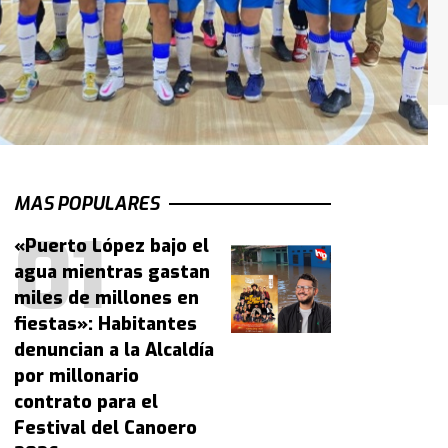
MAS POPULARES
«Puerto López bajo el
agua mientras gastan
miles de millones en
fiestas»: Habitantes
denuncian a la Alcaldía
por millonario
contrato para el
Festival del Canoero