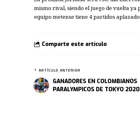
mismo rival, siendo el juego de vuelta ya
equipo metense tiene 4 partidos aplazado
Comparte este artículo
ARTÍCULO ANTERIOR
GANADORES EN COLOMBIANOS
PARALYMPICOS DE TOKYO 2020