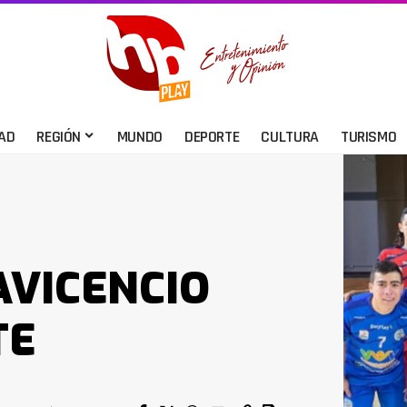
AD
REGIÓN
MUNDO
DEPORTE
CULTURA
TURISMO
AVICENCIO
TE