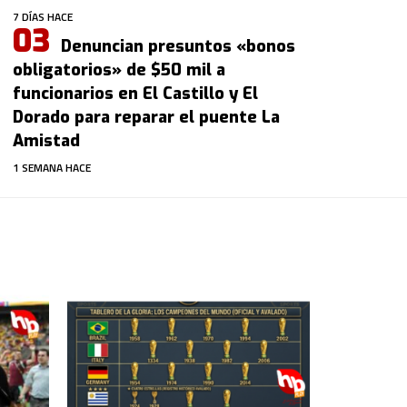
7 DÍAS HACE
Denuncian presuntos «bonos
obligatorios» de $50 mil a
funcionarios en El Castillo y El
Dorado para reparar el puente La
Amistad
1 SEMANA HACE