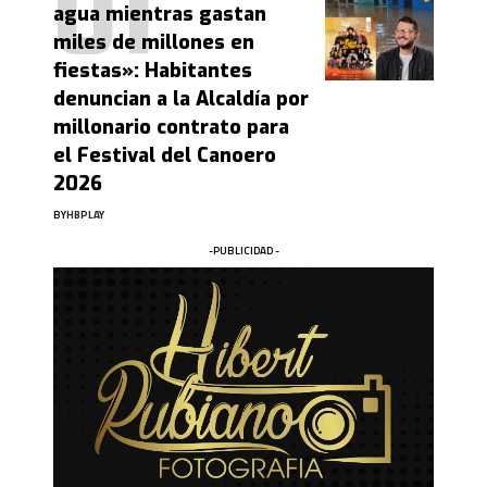
agua mientras gastan
miles de millones en
fiestas»: Habitantes
denuncian a la Alcaldía por
millonario contrato para
el Festival del Canoero
2026
BY
HBPLAY
-PUBLICIDAD -