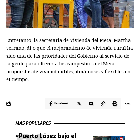
Entretanto, la secretaria de Vivienda del Meta,
Martha
Serrano,
dijo que el mejoramiento de vivienda rural ha
sido
una de las prioridades del Gobierno al servicio de
la gente
para ofrecer
a los campesinos del Meta
propuestas de vivienda
útiles
,
dinámicas
y flexibles en
el tiempo
.
Facebook
MAS POPULARES
«Puerto López bajo el