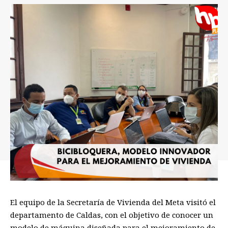
El equipo de la
Secretaría de Vivienda del
Meta
visitó el
departamento de Caldas, con el objetivo de conocer un
modelo de m
á
quina diseñada para el mejoramiento de