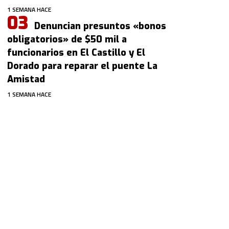
1 SEMANA HACE
Denuncian presuntos «bonos
obligatorios» de $50 mil a
funcionarios en El Castillo y El
Dorado para reparar el puente La
Amistad
1 SEMANA HACE