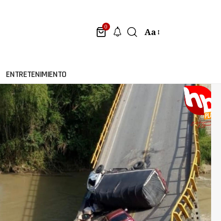
0
Aa
ENTRETENIMIENTO