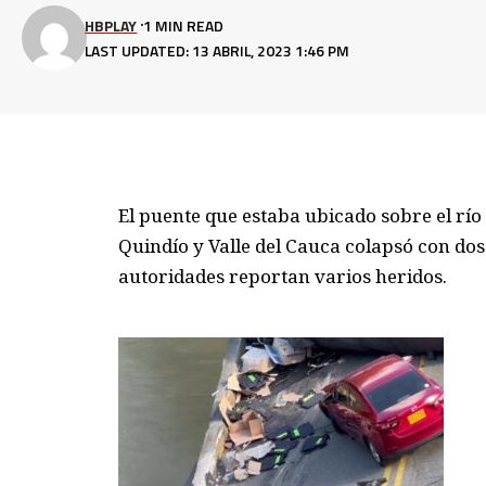
HBPLAY
1 MIN READ
LAST UPDATED: 13 ABRIL, 2023 1:46 PM
El puente que estaba ubicado sobre el rí
Quindío y Valle del Cauca colapsó con dos 
autoridades reportan varios heridos.