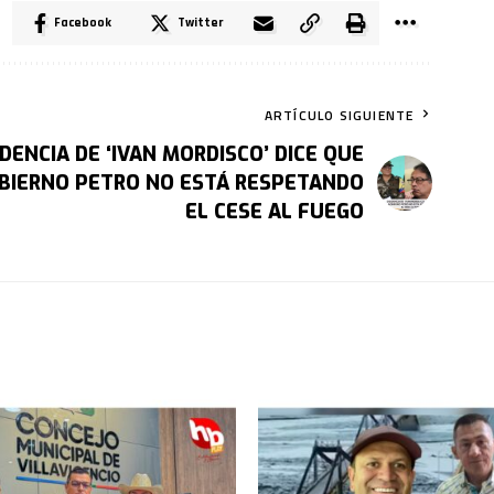
Facebook
Twitter
ARTÍCULO SIGUIENTE
IDENCIA DE ‘IVAN MORDISCO’ DICE QUE
BIERNO PETRO NO ESTÁ RESPETANDO
EL CESE AL FUEGO