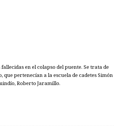
allecidas en el colapso del puente. Se trata de
ro, que pertenecían a la escuela de cadetes Simón
uindío, Roberto Jaramillo.