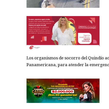
Los organismos de socorro del Quindío acu
Panamericana, para atender la emergenc