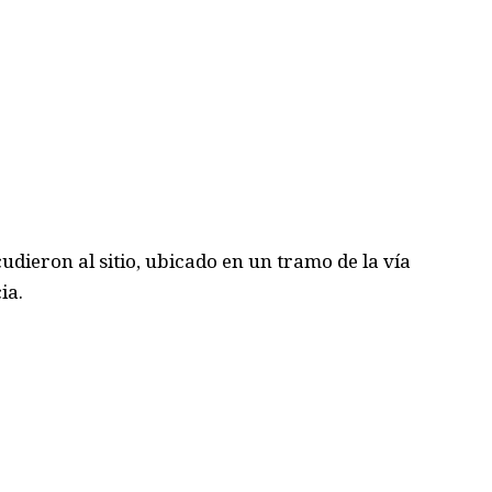
dieron al sitio, ubicado en un tramo de la vía
ia.