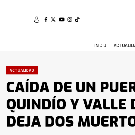
INICIO
ACTUALID
ACTUALIDAD
CAÍDA DE UN PUE
QUINDÍO Y VALLE
DEJA DOS MUERT