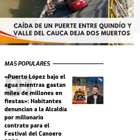
MAS POPULARES
«Puerto López bajo el
agua mientras gastan
miles de millones en
fiestas»: Habitantes
denuncian a la Alcaldía
por millonario
contrato para el
Festival del Canoero