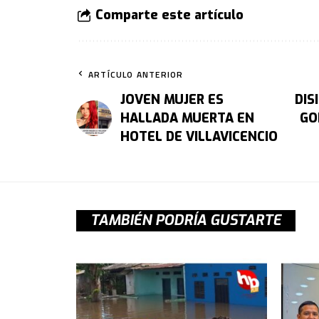
Comparte este artículo
ARTÍCULO ANTERIOR
JOVEN MUJER ES
DIS
HALLADA MUERTA EN
GO
HOTEL DE VILLAVICENCIO
TAMBIÉN PODRÍA GUSTARTE