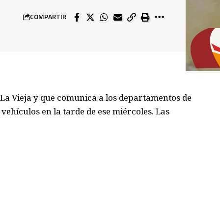
COMPARTIR
o La Vieja y que comunica a los departamentos de
vehículos en la tarde de ese miércoles. Las