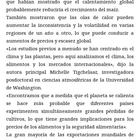
que habían mostrado que el calentamiento global
probablemente reduciría el crecimiento del maíz.
También mostraron que las olas de calor pueden
aumentar la inconsistencia y la volatilidad en varias
regiones de un año a otro, lo que puede conducir a
aumentos de precios y escasez global.
«Los estudios previos a menudo se han centrado en el
clima y las plantas, pero aquí analizamos el clima, los
alimentos y los mercados internacionales», dijo la
autora principal Michelle Tigchelaar, investigadora
posdoctoral en ciencias atmosféricas de la Universidad
de Washington.
«Encontramos que a medida que el planeta se calienta
se hace más probable que diferentes países
experimenten simultáneamente grandes pérdidas de
cultivos, lo que tiene grandes implicaciones para los
precios de los alimentos y la seguridad alimentaria».
La gran mayoría de las exportaciones mundiales de