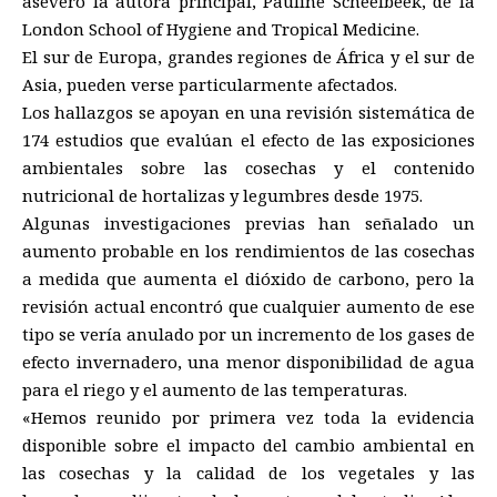
aseveró la autora principal, Pauline Scheelbeek, de la
London School of Hygiene and Tropical Medicine.
El sur de Europa, grandes regiones de África y el sur de
Asia, pueden verse particularmente afectados.
Los hallazgos se apoyan en una revisión sistemática de
174 estudios que evalúan el efecto de las exposiciones
ambientales sobre las cosechas y el contenido
nutricional de hortalizas y legumbres desde 1975.
Algunas investigaciones previas han señalado un
aumento probable en los rendimientos de las cosechas
a medida que aumenta el dióxido de carbono, pero la
revisión actual encontró que cualquier aumento de ese
tipo se vería anulado por un incremento de los gases de
efecto invernadero, una menor disponibilidad de agua
para el riego y el aumento de las temperaturas.
«Hemos reunido por primera vez toda la evidencia
disponible sobre el impacto del cambio ambiental en
las cosechas y la calidad de los vegetales y las