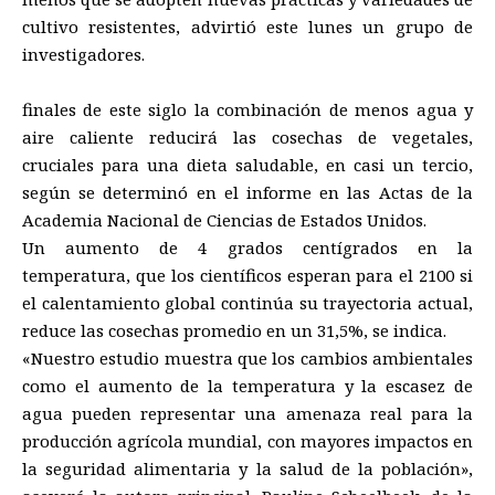
cultivo resistentes, advirtió este lunes un grupo de
investigadores.
finales de este siglo la combinación de menos agua y
aire caliente reducirá las cosechas de vegetales,
cruciales para una dieta saludable, en casi un tercio,
según se determinó en el informe en las Actas de la
Academia Nacional de Ciencias de Estados Unidos.
Un aumento de 4 grados centígrados en la
temperatura, que los científicos esperan para el 2100 si
el calentamiento global continúa su trayectoria actual,
reduce las cosechas promedio en un 31,5%, se indica.
«Nuestro estudio muestra que los cambios ambientales
como el aumento de la temperatura y la escasez de
agua pueden representar una amenaza real para la
producción agrícola mundial, con mayores impactos en
la seguridad alimentaria y la salud de la población»,