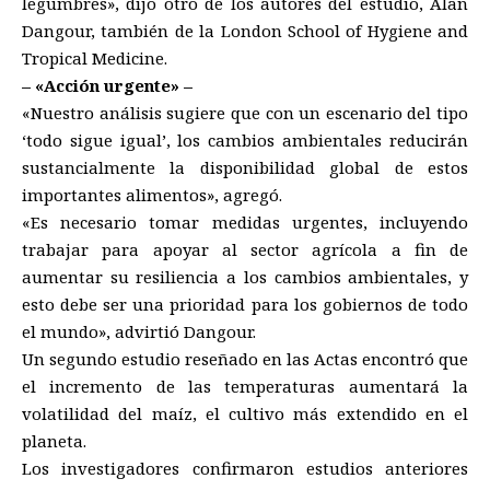
legumbres», dijo otro de los autores del estudio, Alan
Dangour, también de la London School of Hygiene and
Tropical Medicine.
– «Acción urgente» –
«Nuestro análisis sugiere que con un escenario del tipo
‘todo sigue igual’, los cambios ambientales reducirán
sustancialmente la disponibilidad global de estos
importantes alimentos», agregó.
«Es necesario tomar medidas urgentes, incluyendo
trabajar para apoyar al sector agrícola a fin de
aumentar su resiliencia a los cambios ambientales, y
esto debe ser una prioridad para los gobiernos de todo
el mundo», advirtió Dangour.
Un segundo estudio reseñado en las Actas encontró que
el incremento de las temperaturas aumentará la
volatilidad del maíz, el cultivo más extendido en el
planeta.
Los investigadores confirmaron estudios anteriores