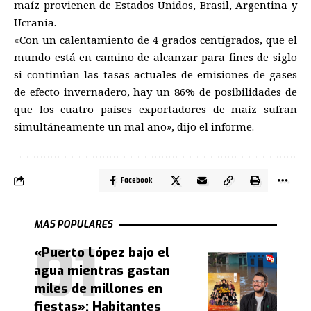
maíz provienen de Estados Unidos, Brasil, Argentina y
Ucrania.
«Con un calentamiento de 4 grados centígrados, que el
mundo está en camino de alcanzar para fines de siglo
si continúan las tasas actuales de emisiones de gases
de efecto invernadero, hay un 86% de posibilidades de
que los cuatro países exportadores de maíz sufran
simultáneamente un mal año», dijo el informe.
Facebook
MAS POPULARES
«Puerto López bajo el
agua mientras gastan
miles de millones en
fiestas»: Habitantes