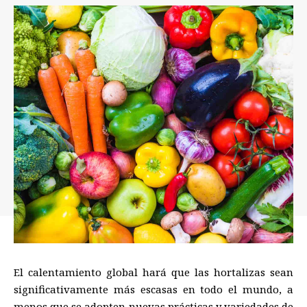
El calentamiento global hará que las hortalizas sean
significativamente más escasas en todo el mundo, a
menos que se adopten nuevas prácticas y variedades de