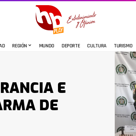
AD
REGIÓN
MUNDO
DEPORTE
CULTURA
TURISMO
RANCIA E
ARMA DE