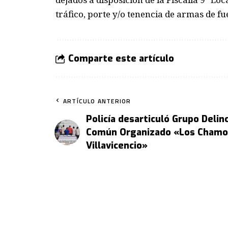
tráfico, porte y/o tenencia de armas de f
Comparte este artículo
ARTÍCULO ANTERIOR
Policía desarticuló Grupo Delin
Común Organizado «Los Chamo
Villavicencio»