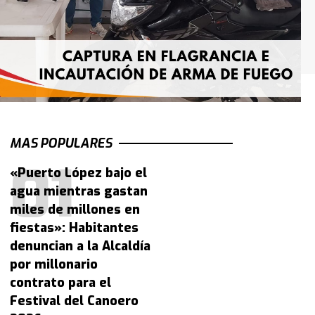
MAS POPULARES
«Puerto López bajo el
agua mientras gastan
miles de millones en
fiestas»: Habitantes
denuncian a la Alcaldía
por millonario
contrato para el
Festival del Canoero