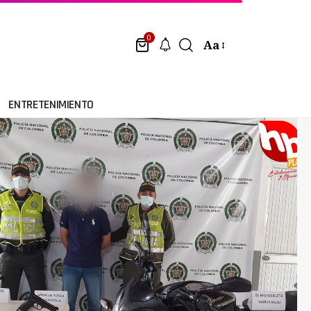
0
Aa
ENTRETENIMIENTO