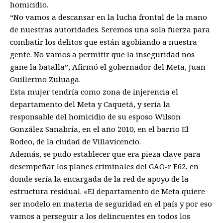
homicidio.
“No vamos a descansar en la lucha frontal de la mano
de nuestras autoridades. Seremos una sola fuerza para
combatir los delitos que están agobiando a nuestra
gente. No vamos a permitir que la inseguridad nos
gane la batalla”, Afirmó el gobernador del Meta, Juan
Guillermo Zuluaga.
Esta mujer tendría como zona de injerencia el
departamento del Meta y Caquetá, y sería la
responsable del homicidio de su esposo Wilson
González Sanabria, en el año 2010, en el barrio El
Rodeo, de la ciudad de Villavicencio.
Además, se pudo establecer que era pieza clave para
desempeñar los planes criminales del GAO-r E62, en
donde sería la encargada de la red de apoyo de la
estructura residual. «El departamento de Meta quiere
ser modelo en materia de seguridad en el país y por eso
vamos a perseguir a los delincuentes en todos los