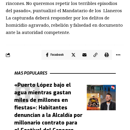
rincones. No queremos repetir los terribles episodios
del pasado», puntualizó el Mandatario de los Llaneros
La capturada deberá responder por los delitos de
homicidio agravado, rebelión y falsedad en documento
ante la autoridad competente.
Facebook
MAS POPULARES
«Puerto López bajo el
agua mientras gastan
miles de millones en
fiestas»: Habitantes
denuncian a la Alcaldía por
millonario contrato para