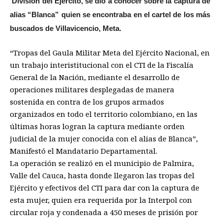
División del Ejército, se dio a conocer sobre la captura de
alias “Blanca” quien se encontraba en el cartel de los más
buscados de Villavicencio, Meta.
“Tropas del Gaula Militar Meta del Ejército Nacional, en
un trabajo interistitucional con el CTI de la Fiscalía
General de la Nación, mediante el desarrollo de
operaciones militares desplegadas de manera
sostenida en contra de los grupos armados
organizados en todo el territorio colombiano, en las
últimas horas logran la captura mediante orden
judicial de la mujer conocida con el alias de Blanca”,
Manifestó el Mandatario Departamental.
La operación se realizó en el municipio de Palmira,
Valle del Cauca, hasta donde llegaron las tropas del
Ejército y efectivos del CTI para dar con la captura de
esta mujer, quien era requerida por la Interpol con
circular roja y condenada a 450 meses de prisión por