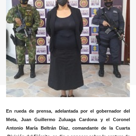
En rueda de prensa, adelantada por el gobernador del
Meta, Juan Guillermo Zuluaga Cardona y el Coronel
Antonio María Beltrán Díaz, comandante de la Cuarta