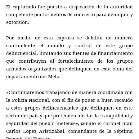
El capturado fue puesto a disposición de la autoridad
competente por los delitos de concierto para delinquir y
extorsión.
Por medio de esta captura se debilita de manera
contundente el mando y control de este grupo
delincuencial, limitando sus fuentes de financiamiento
que contribuyen al fortalecimiento de los grupos
armados organizados que delinquen en esta zona del
departamento del Meta.
«Continuaremos trabajando de manera coordinada con
la Policía Nacional, con el fin de poner a buen recaudo
a estos grupos delincuenciales que delinquen en este
sector del país y que pretenden afectar la tranquilidad y
seguridad del pueblo metense», señaló el coronel Juan
Carlos López Aristizábal, comandante de la Séptima
Brigada del Ejército.