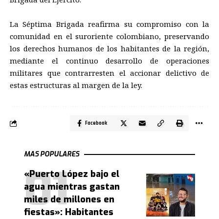
La Séptima Brigada reafirma su compromiso con la
comunidad en el suroriente colombiano, preservando
los derechos humanos de los habitantes de la región,
mediante el continuo desarrollo de operaciones
militares que contrarresten el accionar delictivo de
estas estructuras al margen de la ley.
Facebook
MAS POPULARES
«Puerto López bajo el
agua mientras gastan
miles de millones en
fiestas»: Habitantes