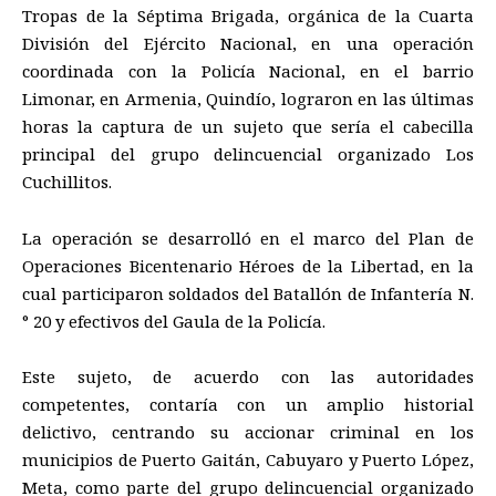
Tropas de la Séptima Brigada, orgánica de la Cuarta
División del Ejército Nacional, en una operación
coordinada con la Policía Nacional, en el barrio
Limonar, en Armenia, Quindío, lograron en las últimas
horas la captura de un sujeto que sería el cabecilla
principal del grupo delincuencial organizado Los
Cuchillitos.
La operación se desarrolló en el marco del Plan de
Operaciones Bicentenario Héroes de la Libertad, en la
cual participaron soldados del Batallón de Infantería N.
° 20 y efectivos del Gaula de la Policía.
Este sujeto, de acuerdo con las autoridades
competentes, contaría con un amplio historial
delictivo, centrando su accionar criminal en los
municipios de Puerto Gaitán, Cabuyaro y Puerto López,
Meta, como parte del grupo delincuencial organizado