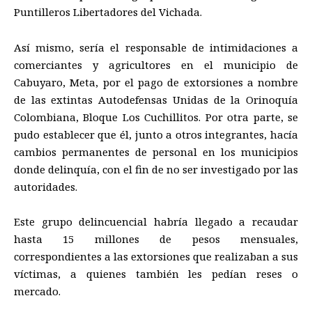
Puntilleros Libertadores del Vichada.
Así mismo, sería el responsable de intimidaciones a
comerciantes y agricultores en el municipio de
Cabuyaro, Meta, por el pago de extorsiones a nombre
de las extintas Autodefensas Unidas de la Orinoquía
Colombiana, Bloque Los Cuchillitos. Por otra parte, se
pudo establecer que él, junto a otros integrantes, hacía
cambios permanentes de personal en los municipios
donde delinquía, con el fin de no ser investigado por las
autoridades.
Este grupo delincuencial habría llegado a recaudar
hasta 15 millones de pesos mensuales,
correspondientes a las extorsiones que realizaban a sus
víctimas, a quienes también les pedían reses o
mercado.