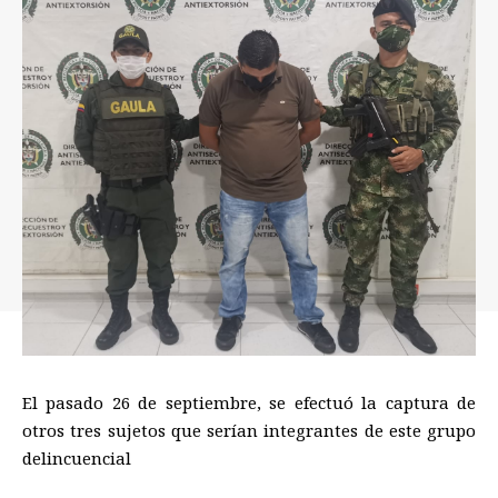
El pasado 26 de septiembre, se efectuó la captura de
otros tres sujetos que serían integrantes de este grupo
delincuencial