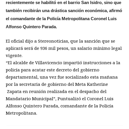
recientemente se habilitó en el barrio San Isidro, sino que
también recibirán una drástica sanción económica, afirmó
el comandante de la Policía Metropolitana Coronel Luis
Alfonso Quintero Parada.
El oficial dijo a Stereonoticias, que la sanción que se
aplicará será de 936 mil pesos, un salario mínimo legal
vigente.
“El alcalde de Villavicencio impartió instrucciones a la
policía para acatar este decreto del gobierno
departamental, una vez fue socializado esta mañana
por la secretaria de gobierno del Meta Katherine
Zapata en reunión realizada en el despacho del
Mandatario Municipal”, Puntualizó el Coronel Luis
Alfonso Quintero Parada, comandante de la Policía
Metropolitana.