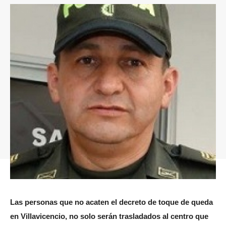
Las personas que no acaten el decreto de toque de queda
en Villavicencio, no solo serán trasladados al centro que