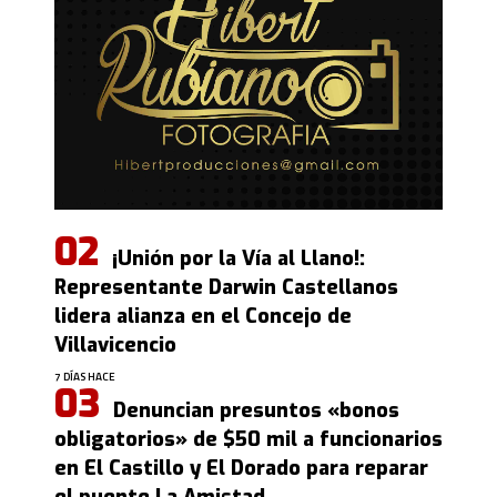
¡Unión por la Vía al Llano!:
Representante Darwin Castellanos
lidera alianza en el Concejo de
Villavicencio
7 DÍAS HACE
Denuncian presuntos «bonos
obligatorios» de $50 mil a funcionarios
en El Castillo y El Dorado para reparar
el puente La Amistad