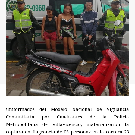
uniformados del Modelo Nacional de Vigilancia
Comunitaria por Cuadrantes de la Policía
Metropolitana de Villavicencio, materializaron la
captura en flagrancia de 03 personas en la carrera 23