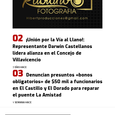
¡Unión por la Vía al Llano!:
Representante Darwin Castellanos
lidera alianza en el Concejo de
Villavicencio
7 DÍAS HACE
Denuncian presuntos «bonos
obligatorios» de $50 mil a funcionarios
en El Castillo y El Dorado para reparar
el puente La Amistad
1 SEMANA HACE