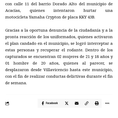
con calle 11 del barrio Dorado Alto del municipio de
Acacías, quienes intentaron hurtar una
motocicleta Yamaha Crypton de placa KKY 43B.
Gracias a la oportuna denuncia de la ciudadanía y a la
pronta reacción de los uniformados, quienes activaron
el plan candado en el municipio, se logró interceptar a
estas personas y recuperar el rodante. Dentro de los
capturados se encuentran 02 mujeres de 21 y 18 años y
01 hombre de 20 años, quienes al parecer, se
desplazaron desde Villavicencio hasta este municipio,
con el fin de realizar conductas delictivas durante el fin
de semana.
Facebook