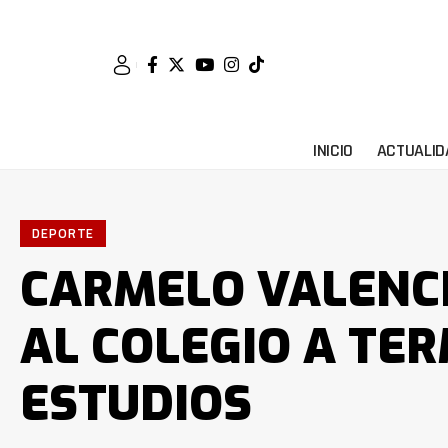
INICIO
ACTUALID
DEPORTE
CARMELO VALENC
AL COLEGIO A TE
ESTUDIOS