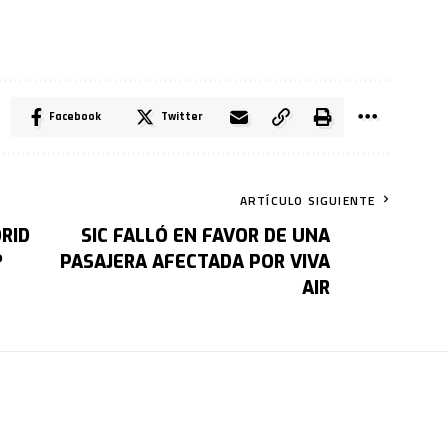
Facebook
Twitter
ARTÍCULO SIGUIENTE
DRID
SIC FALLÓ EN FAVOR DE UNA
?
PASAJERA AFECTADA POR VIVA
AIR