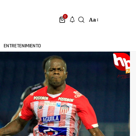
0
Aa
ENTRETENIMIENTO