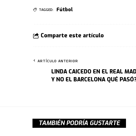
Fútbol
TAGGED:
Comparte este artículo
ARTÍCULO ANTERIOR
LINDA CAICEDO EN EL REAL MA
Y NO EL BARCELONA QUÉ PASÓ
TAMBIÉN PODRÍA GUSTARTE