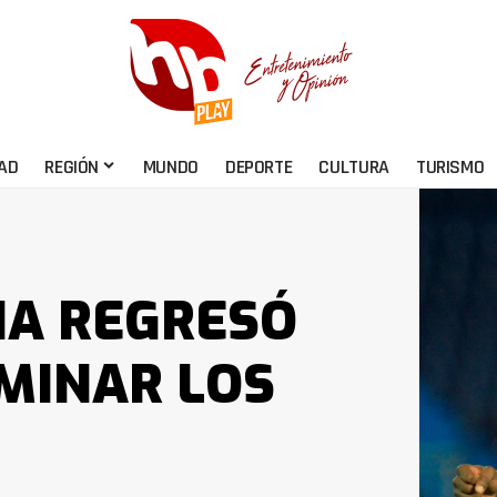
AD
REGIÓN
MUNDO
DEPORTE
CULTURA
TURISMO
IA REGRESÓ
RMINAR LOS