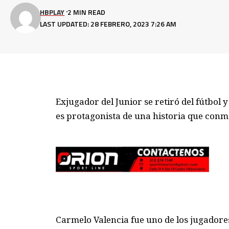
HBPLAY
2 MIN READ
LAST UPDATED: 28 FEBRERO, 2023 7:26 AM
Exjugador del Junior se retiró del fútbol 
es protagonista de una historia que conm
Carmelo Valencia fue uno de los jugadore