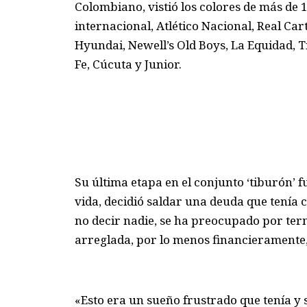
Colombiano, vistió los colores de más de 
internacional, Atlético Nacional, Real Car
Hyundai, Newell’s Old Boys, La Equidad, Ti
Fe, Cúcuta y Junior.
Su última etapa en el conjunto ‘tiburón’ fu
vida, decidió saldar una deuda que tenía c
no decir nadie, se ha preocupado por ter
arreglada, por lo menos financieramente
«Esto era un sueño frustrado que tenía y