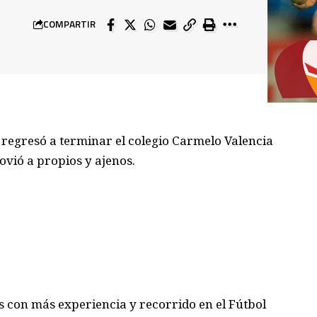
COMPARTIR
y regresó a terminar el colegio Carmelo Valencia
ovió a propios y ajenos.
s con más experiencia y recorrido en el Fútbol