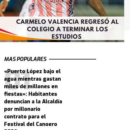
MAS POPULARES
«Puerto López bajo el
agua mientras gastan
miles de millones en
fiestas»: Habitantes
denuncian a la Alcaldía
por millonario
contrato para el
Festival del Canoero