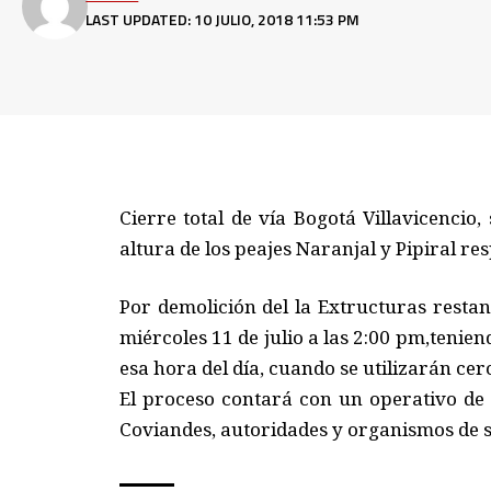
LAST UPDATED: 10 JULIO, 2018 11:53 PM
Cierre total de vía Bogotá Villavicencio, 
altura de los peajes Naranjal y Pipiral re
Por demolición del la Extructuras restan
miércoles 11 de julio a las 2:00 pm,teniend
esa hora del día, cuando se utilizarán cer
El proceso contará con un operativo de 
Coviandes, autoridades y organismos de s