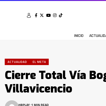
INICIO
ACTUALID
ACTUALIDAD
EL META
Cierre Total Vía Bo
Villavicencio
HBPLAY
1 MIN READ