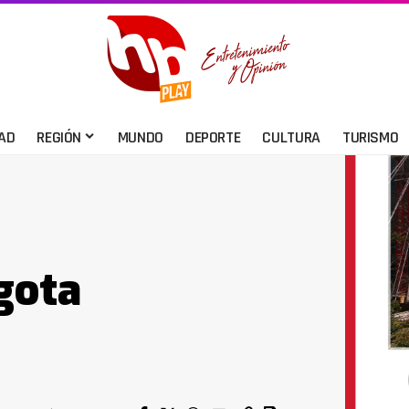
AD
REGIÓN
MUNDO
DEPORTE
CULTURA
TURISMO
gota