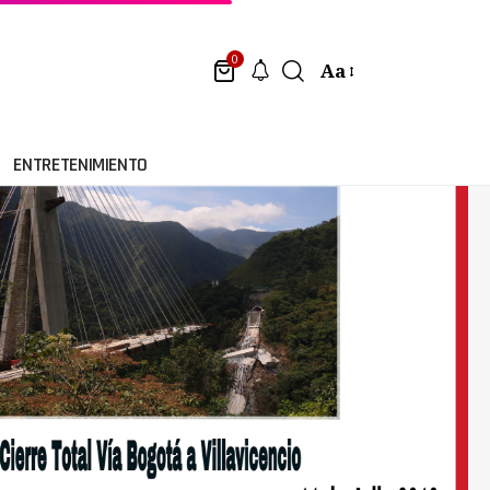
0
Aa
ENTRETENIMIENTO