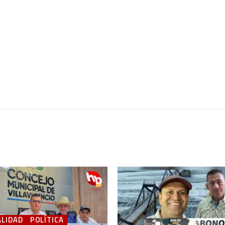
LIDAD
POLÍTICA