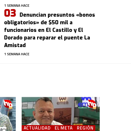
1 SEMANA HACE
Denuncian presuntos «bonos
obligatorios» de $50 mil a
funcionarios en El Castillo y El
Dorado para reparar el puente La
Amistad
1 SEMANA HACE
ACTUALIDAD
EL META
REGIÓN