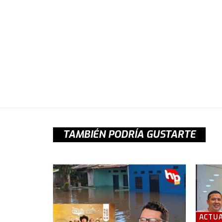
TAMBIÉN PODRÍA GUSTARTE
ACTUA