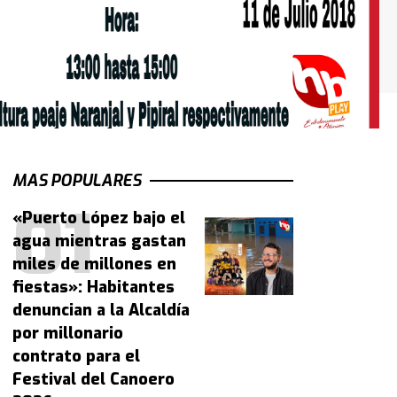
MAS POPULARES
«Puerto López bajo el
agua mientras gastan
miles de millones en
fiestas»: Habitantes
denuncian a la Alcaldía
por millonario
contrato para el
Festival del Canoero