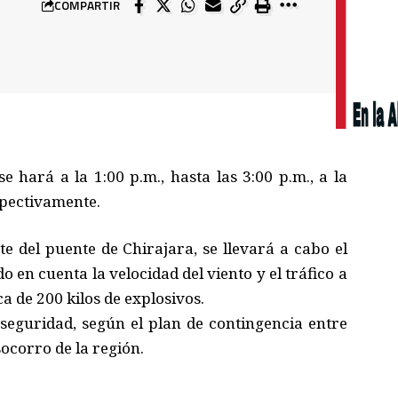
COMPARTIR
se hará a la 1:00 p.m., hasta las 3:00 p.m., a la
spectivamente.
te del puente de Chirajara, se llevará a cabo el
o en cuenta la velocidad del viento y el tráfico a
ca de 200 kilos de explosivos.
seguridad, según el plan de contingencia entre
ocorro de la región.