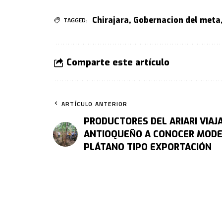
Chirajara
,
Gobernacion del meta
TAGGED:
Comparte este artículo
ARTÍCULO ANTERIOR
PRODUCTORES DEL ARIARI VIAJ
ANTIOQUEÑO A CONOCER MODE
PLÁTANO TIPO EXPORTACIÓN