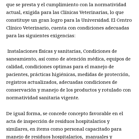
que se presta y el cumplimiento con la normatividad
actual, exigida para las Clínicas Veterinarias, lo que
constituye un gran logro para la Universidad. El Centro
Clínico Veterinario, cuenta con condiciones adecuadas
para las siguientes exigencias:
Instalaciones físicas y sanitarias, Condiciones de
saneamiento, así como de atención médica, equipos de
calidad, condiciones optimas para el manejo de
pacientes, prácticas higiénicas, medidas de protección,
registros actualizados, adecuadas condiciones de
conservación y manejo de los productos y rotulado con
normatividad sanitaria vigente.
De igual forma, se concede concepto favorable en el
acta de inspección de residuos hospitalarios y
similares, en ítems como personal capacitado para
manejo de residuos hospitalarios, manuales y