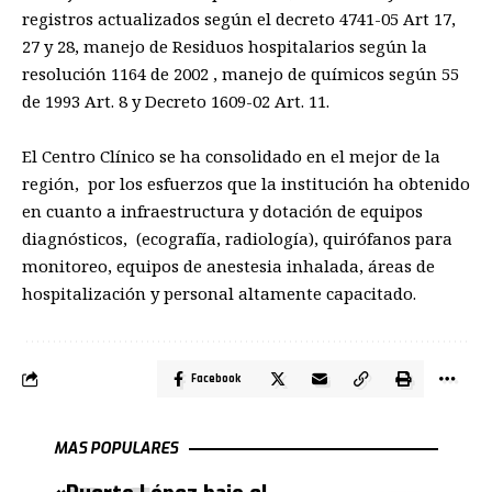
registros actualizados según el decreto 4741-05 Art 17,
27 y 28, manejo de Residuos hospitalarios según la
resolución 1164 de 2002 , manejo de químicos según 55
de 1993 Art. 8 y Decreto 1609-02 Art. 11.
El Centro Clínico se ha consolidado en el mejor de la
región, por los esfuerzos que la institución ha obtenido
en cuanto a infraestructura y dotación de equipos
diagnósticos, (ecografía, radiología), quirófanos para
monitoreo, equipos de anestesia inhalada, áreas de
hospitalización y personal altamente capacitado.
Facebook
MAS POPULARES