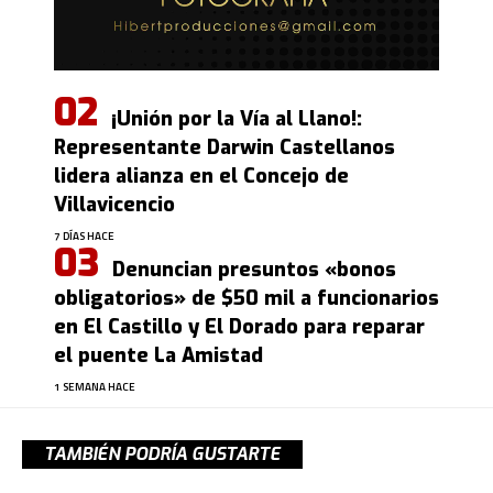
¡Unión por la Vía al Llano!:
Representante Darwin Castellanos
lidera alianza en el Concejo de
Villavicencio
7 DÍAS HACE
Denuncian presuntos «bonos
obligatorios» de $50 mil a funcionarios
en El Castillo y El Dorado para reparar
el puente La Amistad
1 SEMANA HACE
TAMBIÉN PODRÍA GUSTARTE