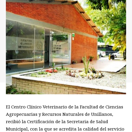
El Centro Clínico Veterinario de la Facultad de Ciencias
Agropecuarias y Recursos Naturales de Unillanos,
recibió la Certificación de la Secretaria de Salud
Municipal, con la que se acredita la calidad del servicio