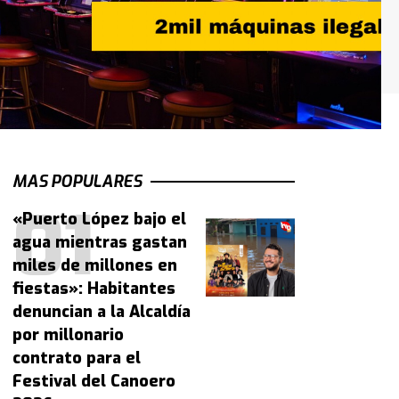
MAS POPULARES
«Puerto López bajo el
agua mientras gastan
miles de millones en
fiestas»: Habitantes
denuncian a la Alcaldía
por millonario
contrato para el
Festival del Canoero