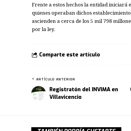
Frente a estos hechos la entidad iniciará
quienes operaban dichos establecimientos
ascienden a cerca de los 5 mil 798 millon
por la ley.
Comparte este artículo
ARTÍCULO ANTERIOR
Registratón del INVIMA en
Villavicencio