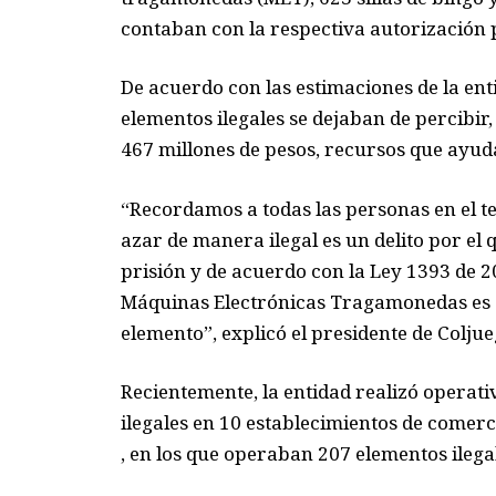
contaban con la respectiva autorización 
De acuerdo con las estimaciones de la en
elementos ilegales se dejaban de percibir
467 millones de pesos, recursos que ayuda
“Recordamos a todas las personas en el te
azar de manera ilegal es un delito por el 
prisión y de acuerdo con la Ley 1393 de 2
Máquinas Electrónicas Tragamonedas es d
elemento”, explicó el presidente de Coljue
Recientemente, la entidad realizó operati
ilegales en 10 establecimientos de comerc
, en los que operaban 207 elementos ilegal