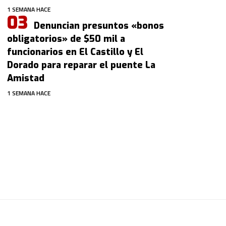
1 SEMANA HACE
Denuncian presuntos «bonos
obligatorios» de $50 mil a
funcionarios en El Castillo y El
Dorado para reparar el puente La
Amistad
1 SEMANA HACE