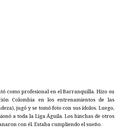
tó como profesional en el Barranquilla. Hizo su
ción Colombia en los entrenamientos de las
deza), jugó y se tomó foto con sus ídolos. Luego,
ionó a toda la Liga Águila. Los hinchas de otros
fanaron con él. Estaba cumpliendo el sueño.