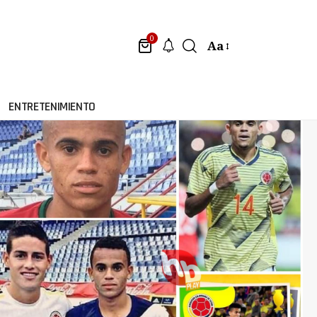
0
Aa
ENTRETENIMIENTO