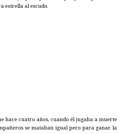
a estrella al escudo.
que hace cuatro años, cuando él jugaba a muerte
ompañeros se mataban igual pero para ganar la