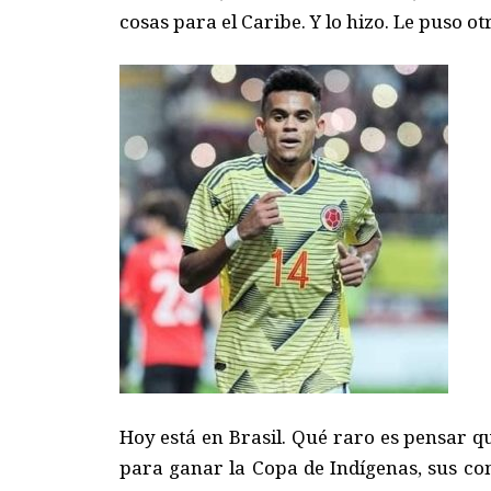
cosas para el Caribe. Y lo hizo. Le puso otr
Hoy está en Brasil. Qué raro es pensar 
para ganar la Copa de Indígenas, sus c