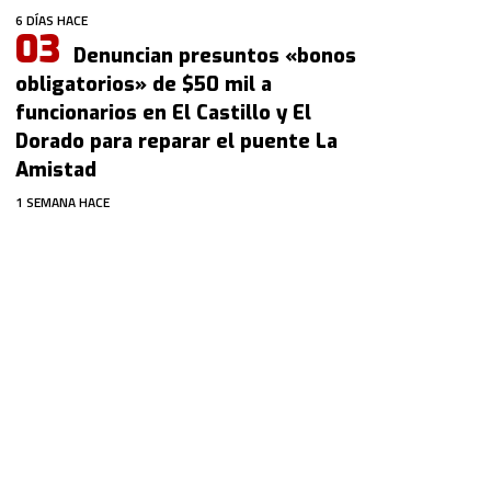
6 DÍAS HACE
Denuncian presuntos «bonos
obligatorios» de $50 mil a
funcionarios en El Castillo y El
Dorado para reparar el puente La
Amistad
1 SEMANA HACE