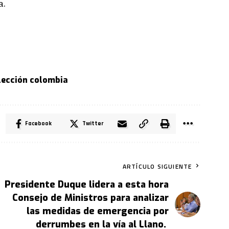
a.
lección colombia
Facebook
Twitter
ARTÍCULO SIGUIENTE
Presidente Duque lidera a esta hora
Consejo de Ministros para analizar
las medidas de emergencia por
derrumbes en la vía al Llano.