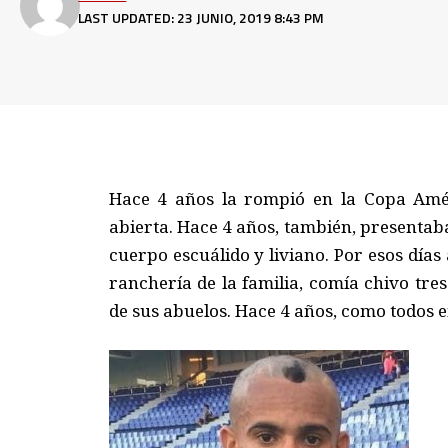
LAST UPDATED: 23 JUNIO, 2019 8:43 PM
Hace 4 años la rompió en la Copa Améri
abierta. Hace 4 años, también, presentaba
cuerpo escuálido y liviano. Por esos días
ranchería de la familia, comía chivo tre
de sus abuelos. Hace 4 años, como todos en