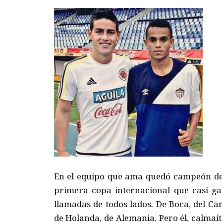
En el equipo que ama quedó campeón de 
primera copa internacional que casi gan
llamadas de todos lados. De Boca, del Car
de Holanda, de Alemania. Pero él, calmaí