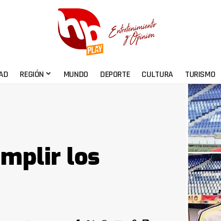
AD
REGIÓN
MUNDO
DEPORTE
CULTURA
TURISMO
mplir los