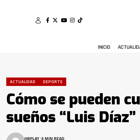
INICIO
ACTUALID
ACTUALIDAD
DEPORTE
Cómo se pueden cu
sueños “Luis Díaz”
HBPLAY
3 MIN READ