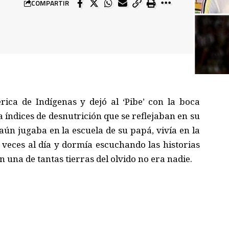
COMPARTIR
ca de Indígenas y dejó al ‘Pibe’ con la boca
 índices de desnutrición que se reflejaban en su
 aún jugaba en la escuela de su papá, vivía en la
s veces al día y dormía escuchando las historias
 una de tantas tierras del olvido no era nadie.