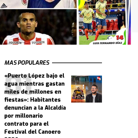
MAS POPULARES
«Puerto López bajo el
agua mientras gastan
miles de millones en
fiestas»: Habitantes
denuncian a la Alcaldía
por millonario
contrato para el
Festival del Canoero