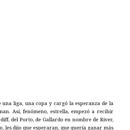
una liga, una copa y cargó la esperanza de la
an. Así, fenómeno, estrella, empezó a recibir
diff, del Porto, de Gallardo en nombre de River,
to, les dijo que esperaran, que quería ganar más