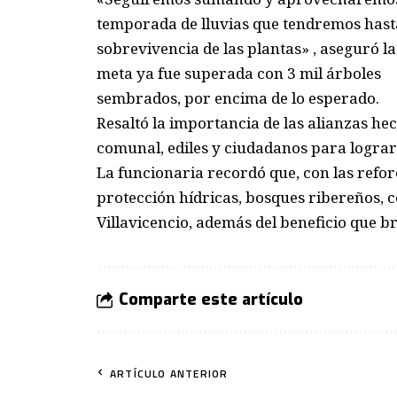
temporada de lluvias que tendremos hasta
sobrevivencia de las plantas» , aseguró la
meta ya fue superada con 3 mil árboles
sembrados, por encima de lo esperado.
Resaltó la importancia de las alianzas hec
comunal, ediles y ciudadanos para lograr
La funcionaria recordó que, con las refore
protección hídricas, bosques ribereños, 
Villavicencio, además del beneficio que br
Comparte este artículo
ARTÍCULO ANTERIOR