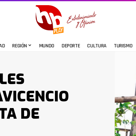
AD
REGIÓN
MUNDO
DEPORTE
CULTURA
TURISMO
OLES
AVICENCIO
TA DE