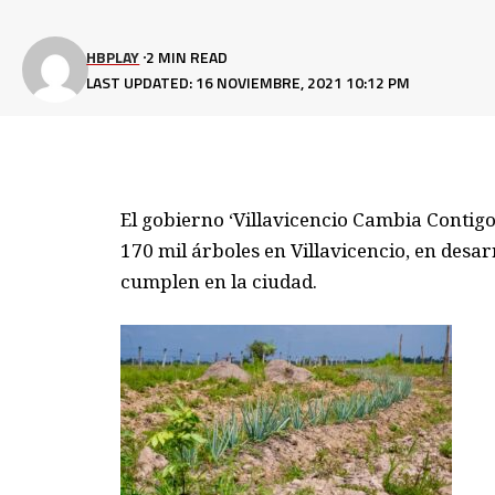
HBPLAY
2 MIN READ
LAST UPDATED: 16 NOVIEMBRE, 2021 10:12 PM
El gobierno ‘Villavicencio Cambia Contigo
170 mil árboles en Villavicencio, en desar
cumplen en la ciudad.