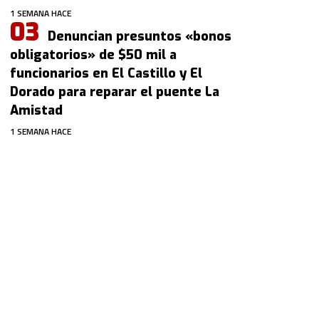
1 SEMANA HACE
Denuncian presuntos «bonos
obligatorios» de $50 mil a
funcionarios en El Castillo y El
Dorado para reparar el puente La
Amistad
1 SEMANA HACE