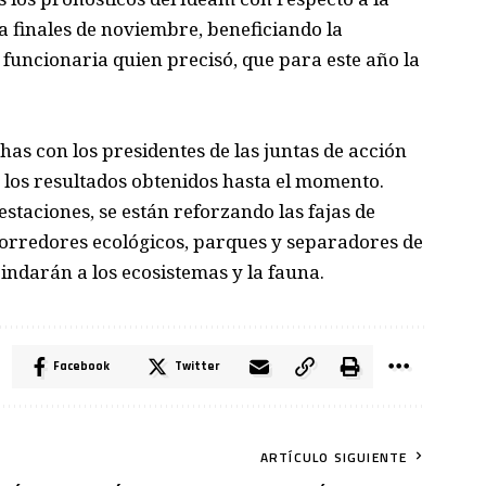
 finales de noviembre, beneficiando la
 funcionaria quien precisó, que para este año la
has con los presidentes de las juntas de acción
 los resultados obtenidos hasta el momento.
staciones, se están reforzando las fajas de
corredores ecológicos, parques y separadores de
indarán a los ecosistemas y la fauna.
Facebook
Twitter
ARTÍCULO SIGUIENTE