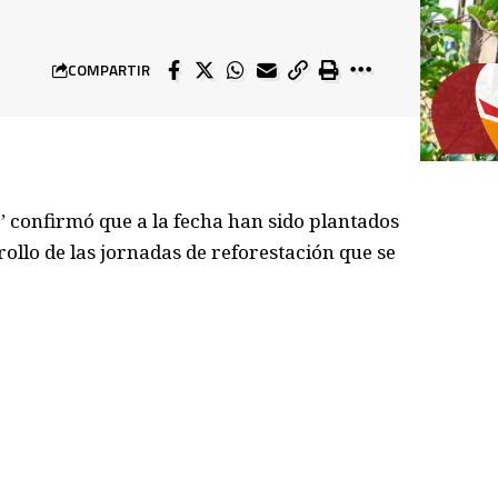
COMPARTIR
’ confirmó que a la fecha han sido plantados
rollo de las jornadas de reforestación que se