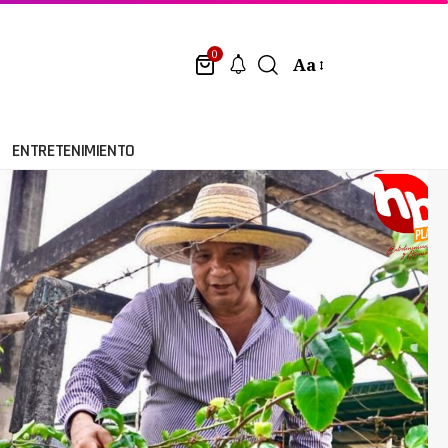
0
Aa
ENTRETENIMIENTO