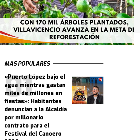
MAS POPULARES
«Puerto López bajo el
agua mientras gastan
miles de millones en
fiestas»: Habitantes
denuncian a la Alcaldía
por millonario
contrato para el
Festival del Canoero