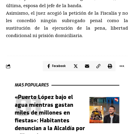
última, esposa del jefe de la banda.
Asimismo, el juez acogió la petición de la Fiscalía y no
les concedió ningún subrogado penal como la
sustitución de la ejecución de la pena, libertad
condicional ni prisión domiciliaria.
Facebook
MAS POPULARES
«Puerto López bajo el
agua mientras gastan
miles de millones en
fiestas»: Habitantes
denuncian a la Alcaldía por