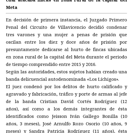
Meta
En decisión de primera instancia, el Juzgado Primero
Penal del Circuito de Villavicencio decidió condenar
tres varones y una mujer a penas de prisión que
oscilan entre los diez y doce años de prisión por
presuntamente dedicarse al hurto de fincas ubicadas
en zona rural de la capital del Meta durante el periodo
de tiempo comprendido entre 2015 y 2016.
Según las autoridades, estos sujetos habían creado una
banda delicuencial autodenominada «Los Líchigos».
El juez condenó por los delitos de hurto calificado y
agravado y fabricación, tráfico y porte de armas al jefe
de la banda Cristian David Cortés Rodríguez (12
años), así como a los demás integrantes de ésta
identificados como Jeisson Iván Gallego Bonilla (10
años, 3 meses), José Arnulfo Rozo Osorio (10 años, 9
meses) y Sandra Patricia Rodríguez (11 años), ésta