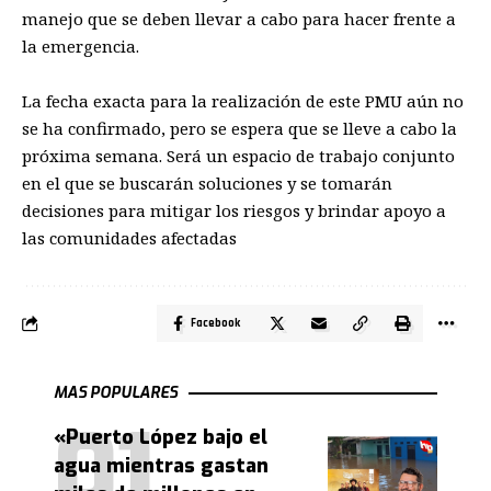
manejo que se deben llevar a cabo para hacer frente a
la emergencia.
La fecha exacta para la realización de este PMU aún no
se ha confirmado, pero se espera que se lleve a cabo la
próxima semana. Será un espacio de trabajo conjunto
en el que se buscarán soluciones y se tomarán
decisiones para mitigar los riesgos y brindar apoyo a
las comunidades afectadas
Facebook
MAS POPULARES
«Puerto López bajo el
agua mientras gastan