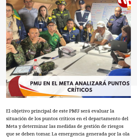
El objetivo principal de este PMU será evaluar la
situación de los puntos críticos en el departamento del
Meta y determinar las medidas de gestión de riesgos
que se deben tomar. La emergencia generada por la ola