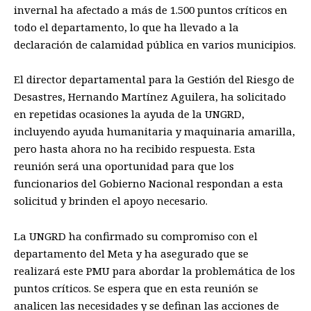
invernal ha afectado a más de 1.500 puntos críticos en
todo el departamento, lo que ha llevado a la
declaración de calamidad pública en varios municipios.
El director departamental para la Gestión del Riesgo de
Desastres, Hernando Martínez Aguilera, ha solicitado
en repetidas ocasiones la ayuda de la UNGRD,
incluyendo ayuda humanitaria y maquinaria amarilla,
pero hasta ahora no ha recibido respuesta. Esta
reunión será una oportunidad para que los
funcionarios del Gobierno Nacional respondan a esta
solicitud y brinden el apoyo necesario.
La UNGRD ha confirmado su compromiso con el
departamento del Meta y ha asegurado que se
realizará este PMU para abordar la problemática de los
puntos críticos. Se espera que en esta reunión se
analicen las necesidades y se definan las acciones de