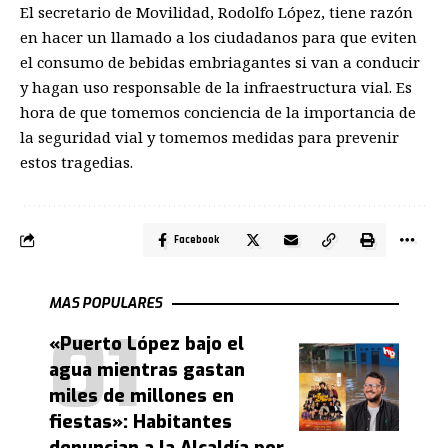
El secretario de Movilidad, Rodolfo López, tiene razón
en hacer un llamado a los ciudadanos para que eviten
el consumo de bebidas embriagantes si van a conducir
y hagan uso responsable de la infraestructura vial. Es
hora de que tomemos conciencia de la importancia de
la seguridad vial y tomemos medidas para prevenir
estos tragedias.
Facebook
MAS POPULARES
«Puerto López bajo el
agua mientras gastan
miles de millones en
fiestas»: Habitantes