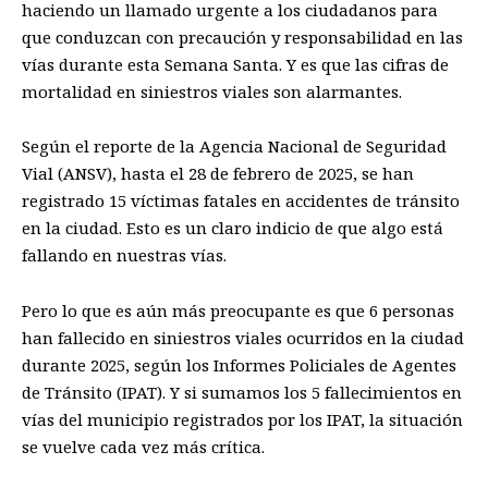
haciendo un llamado urgente a los ciudadanos para
que conduzcan con precaución y responsabilidad en las
vías durante esta Semana Santa. Y es que las cifras de
mortalidad en siniestros viales son alarmantes.
Según el reporte de la Agencia Nacional de Seguridad
Vial (ANSV), hasta el 28 de febrero de 2025, se han
registrado 15 víctimas fatales en accidentes de tránsito
en la ciudad. Esto es un claro indicio de que algo está
fallando en nuestras vías.
Pero lo que es aún más preocupante es que 6 personas
han fallecido en siniestros viales ocurridos en la ciudad
durante 2025, según los Informes Policiales de Agentes
de Tránsito (IPAT). Y si sumamos los 5 fallecimientos en
vías del municipio registrados por los IPAT, la situación
se vuelve cada vez más crítica.