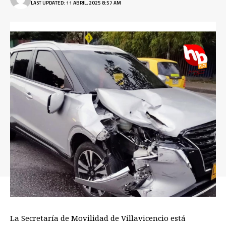
LAST UPDATED: 11 ABRIL, 2025 8:57 AM
La Secretaría de Movilidad de Villavicencio está