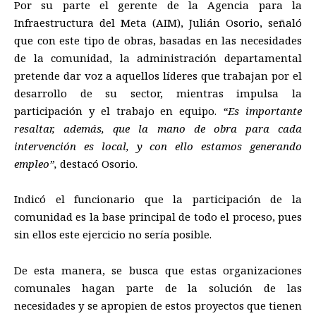
Por su parte el gerente de la Agencia para la
Infraestructura del Meta (AIM), Julián Osorio, señaló
que con este tipo de obras, basadas en las necesidades
de la comunidad, la administración departamental
pretende dar voz a aquellos líderes que trabajan por el
desarrollo de su sector, mientras impulsa la
participación y el trabajo en equipo.
“Es importante
resaltar, además, que la mano de obra para cada
intervención es local, y con ello estamos generando
empleo”,
destacó Osorio.
Indicó el funcionario que la participación de la
comunidad es la base principal de todo el proceso, pues
sin ellos este ejercicio no sería posible.
De esta manera, se busca que estas organizaciones
comunales hagan parte de la solución de las
necesidades y se apropien de estos proyectos que tienen