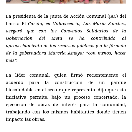
La presidenta de la Junta de Acción Comunal (JAC) del
barrio El
Carulú, en Villavicencio, Luz María Sánchez,
aseguró que con los Convenios Solidarios de la
Gobernación del Meta se ha contribuido al
aprovechamiento de los recursos públicos y a la fórmula
de la gobernadora Marcela Amaya: “con menos, hacer
más”.
La
líder comunal, quien firmó recientemente el
acuerdo para la construcción de un parque
biosaludable en el sector que representa, dijo que esta
iniciativa permite, bajo un proceso concertado, la
ejecución de obras de interés para la comunidad,
trabajando con los mismos habitantes donde tienen
impacto las obras.