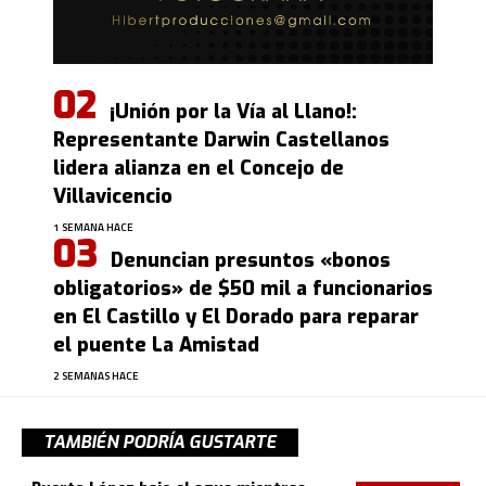
¡Unión por la Vía al Llano!:
Representante Darwin Castellanos
lidera alianza en el Concejo de
Villavicencio
1 SEMANA HACE
Denuncian presuntos «bonos
obligatorios» de $50 mil a funcionarios
en El Castillo y El Dorado para reparar
el puente La Amistad
2 SEMANAS HACE
TAMBIÉN PODRÍA GUSTARTE