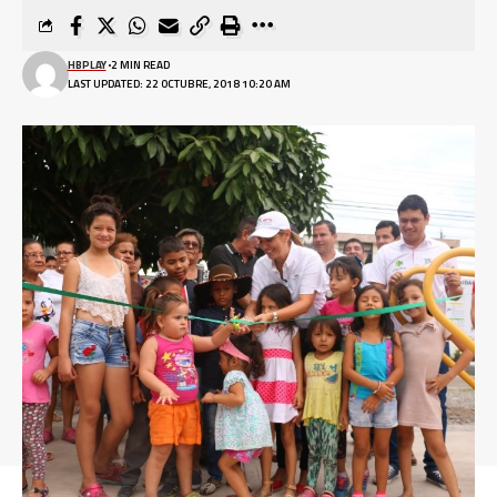
HBPLAY
2 MIN READ
LAST UPDATED: 22 OCTUBRE, 2018 10:20 AM