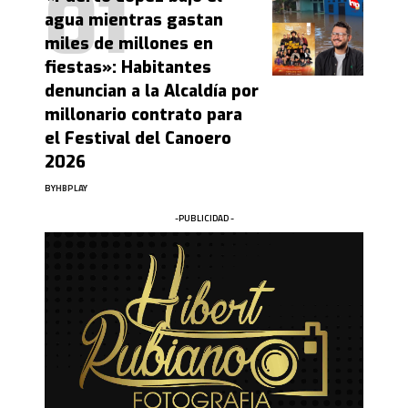
agua mientras gastan
miles de millones en
fiestas»: Habitantes
denuncian a la Alcaldía por
millonario contrato para
el Festival del Canoero
2026
BY
HBPLAY
-PUBLICIDAD -