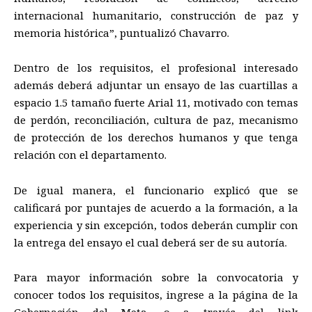
internacional
humanitario, construcción de paz
y
memoria histórica”
, puntualizó Ch
a
varro.
Dentro de los requisitos,
el profesional interesado
además deberá
adjuntar un ensayo de
las cuartillas
a
espacio 1.5 tamaño fuerte Arial 11, motivado con temas
de perdón, reconciliación, cultura de paz, mecanismo
de protección de los derechos humanos y que tenga
relación con el departamento
.
De igual manera, el funcionario explicó que se
calificará por puntajes de acuerdo a la formación, a la
experiencia y sin excepción, todos deberán cumplir con
la entrega del ensayo el cual deberá ser de su autoría.
Para mayor
información sobre la convocatoria y
conocer todos los requisitos, ingrese a la página de la