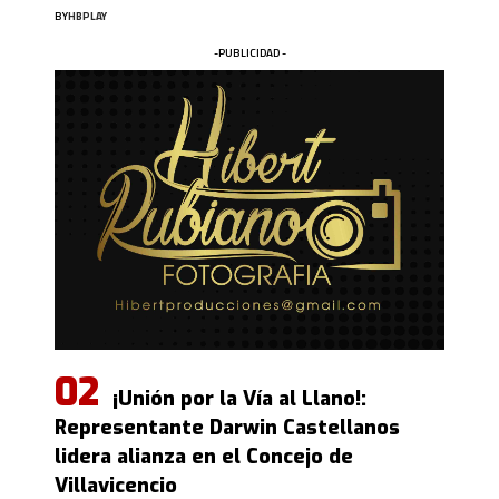
BY
HBPLAY
-PUBLICIDAD -
¡Unión por la Vía al Llano!:
Representante Darwin Castellanos
lidera alianza en el Concejo de
Villavicencio