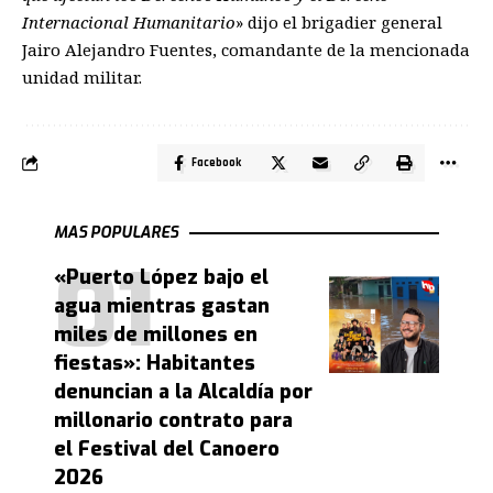
Internacional Humanitario
» dijo el brigadier general
Jairo Alejandro Fuentes, comandante de la mencionada
unidad militar.
Facebook
MAS POPULARES
«Puerto López bajo el
agua mientras gastan
miles de millones en
fiestas»: Habitantes
denuncian a la Alcaldía por
millonario contrato para
el Festival del Canoero
2026