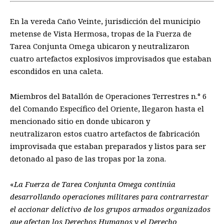
En la vereda Caño Veinte, jurisdicción del municipio
metense de Vista Hermosa, tropas de la Fuerza de
Tarea Conjunta Omega ubicaron y neutralizaron
cuatro artefactos explosivos improvisados que estaban
escondidos en una caleta.
Miembros del Batallón de Operaciones Terrestres n.° 6
del Comando Específico del Oriente, llegaron hasta el
mencionado sitio en donde ubicaron y
neutralizaron estos cuatro artefactos de fabricación
improvisada que estaban preparados y listos para ser
detonado al paso de las tropas por la zona.
«
La Fuerza de Tarea Conjunta Omega continúa
desarrollando operaciones militares para contrarrestar
el accionar delictivo de los grupos armados organizados
que afectan los Derechos Humanos y el Derecho