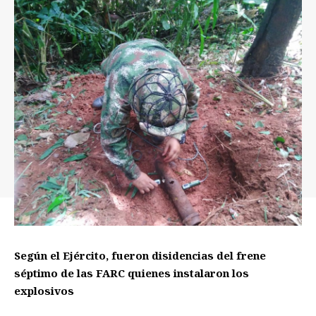
Según el Ejército, fueron disidencias del frene
séptimo de las FARC quienes instalaron los
explosivos