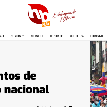
AD
REGIÓN
MUNDO
DEPORTE
CULTURA
TURISMO
ntos de
o nacional