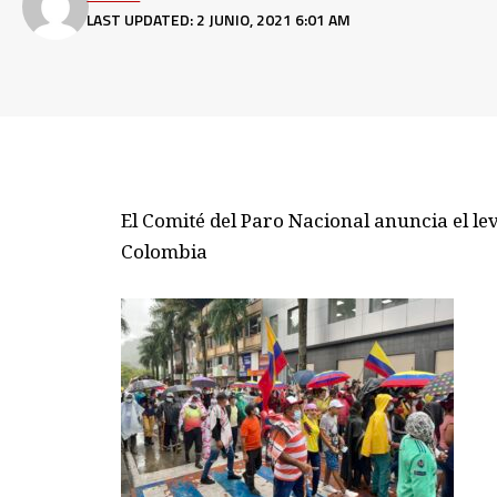
LAST UPDATED: 2 JUNIO, 2021 6:01 AM
El Comité del Paro Nacional anuncia el le
Colombia