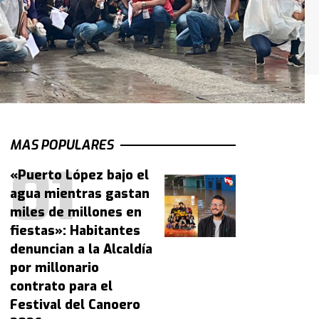
MAS POPULARES
«Puerto López bajo el
agua mientras gastan
miles de millones en
fiestas»: Habitantes
denuncian a la Alcaldía
por millonario
contrato para el
Festival del Canoero