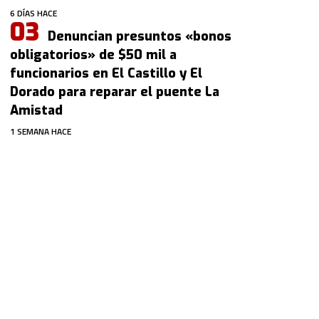
6 DÍAS HACE
Denuncian presuntos «bonos
obligatorios» de $50 mil a
funcionarios en El Castillo y El
Dorado para reparar el puente La
Amistad
1 SEMANA HACE