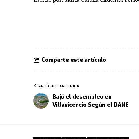
Comparte este artículo
ARTÍCULO ANTERIOR
Bajó el desempleo en
Villavicencio Según el DANE