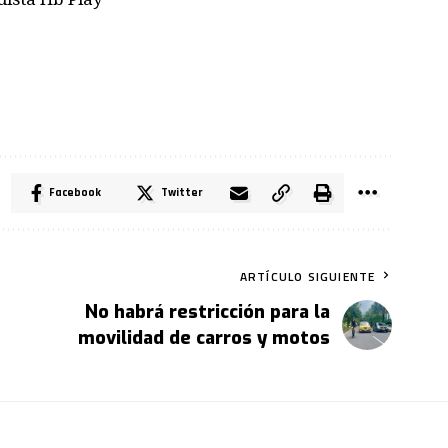
Facebook
Twitter
ARTÍCULO SIGUIENTE
No habrá restricción para la
movilidad de carros y motos