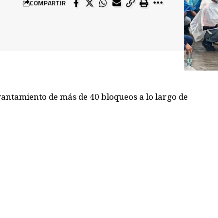
COMPARTIR
vantamiento de más de 40 bloqueos a lo largo de