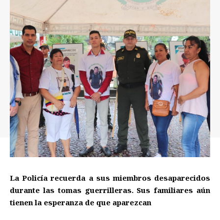
La Policía recuerda a sus miembros desaparecidos
durante las tomas guerrilleras. Sus familiares aún
tienen la esperanza de que aparezcan