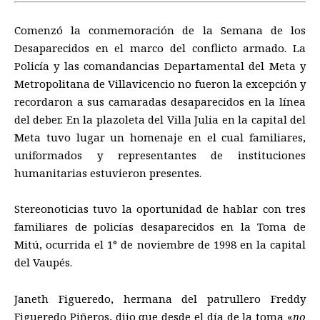
Comenzó la conmemoración de la Semana de los
Desaparecidos en el marco del conflicto armado. La
Policía y las comandancias Departamental del Meta y
Metropolitana de Villavicencio no fueron la excepción y
recordaron a sus camaradas desaparecidos en la línea
del deber. En la plazoleta del Villa Julia en la capital del
Meta tuvo lugar un homenaje en el cual familiares,
uniformados y representantes de instituciones
humanitarias estuvieron presentes.
Stereonoticias tuvo la oportunidad de hablar con tres
familiares de policías desaparecidos en la Toma de
Mitú, ocurrida el 1° de noviembre de 1998 en la capital
del Vaupés.
Janeth Figueredo, hermana del patrullero Freddy
Figueredo Piñeros, dijo que desde el día de la toma «
no