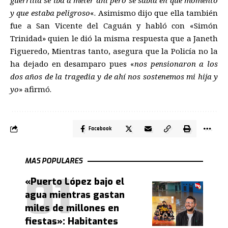
y que estaba peligroso
«. Asimismo dijo que ella también
fue a San Vicente del Caguán y habló con «Simón
Trinidad» quien le dió la misma respuesta que a Janeth
Figueredo, Mientras tanto, asegura que la Policía no la
ha dejado en desamparo pues «
nos pensionaron a los
dos años de la tragedia y de ahí nos sostenemos mi hija y
yo
» afirmó.
Facebook
MAS POPULARES
«Puerto López bajo el
agua mientras gastan
miles de millones en
fiestas»: Habitantes