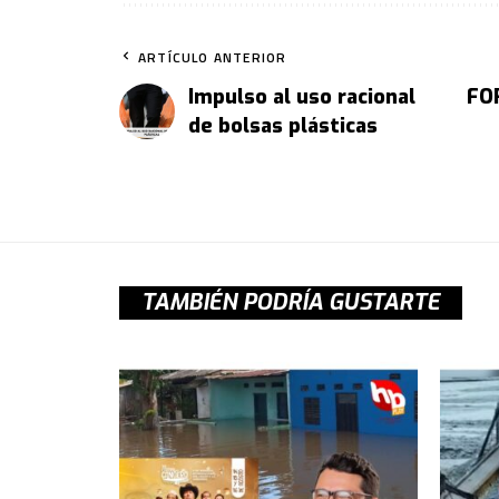
ARTÍCULO ANTERIOR
Impulso al uso racional
FO
de bolsas plásticas
TAMBIÉN PODRÍA GUSTARTE