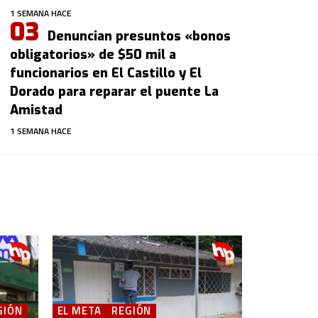
1 SEMANA HACE
Denuncian presuntos «bonos
obligatorios» de $50 mil a
funcionarios en El Castillo y El
Dorado para reparar el puente La
Amistad
1 SEMANA HACE
GIÓN
EL META
REGIÓN