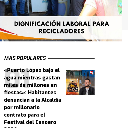
MAS POPULARES
«Puerto López bajo el
agua mientras gastan
miles de millones en
fiestas»: Habitantes
denuncian a la Alcaldía
por millonario
contrato para el
Festival del Canoero