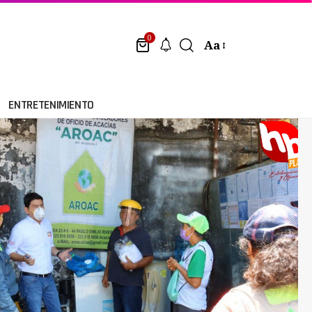
0
Aa
ENTRETENIMIENTO