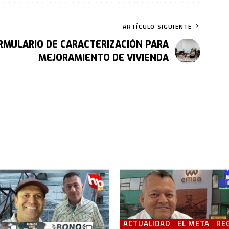
ARTÍCULO SIGUIENTE
RMULARIO DE CARACTERIZACIÓN PARA
MEJORAMIENTO DE VIVIENDA
ACTUALIDAD
EL META
RE