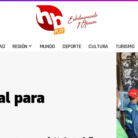
AD
REGIÓN
MUNDO
DEPORTE
CULTURA
TURISMO
al para