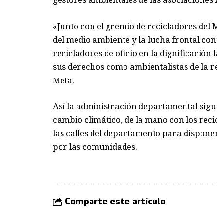
«Junto con el gremio de recicladores del
del me
dio ambiente y la lucha frontal con
recicladores de oficio en la dignificación
sus derechos como ambientalistas de la r
Meta.
Así la administración departamental sigue
cambio climático, de la mano con los reci
las calles del departamento para dispon
por las comunidades.
Comparte este artículo